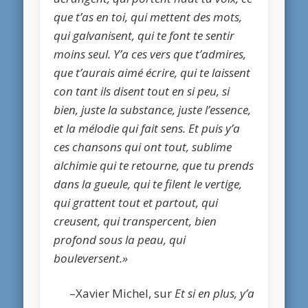
que t’as en toi, qui mettent des mots,
qui galvanisent, qui te font te sentir
moins seul. Y’a ces vers que t’admires,
que t’aurais aimé écrire, qui te laissent
con tant ils disent tout en si peu, si
bien, juste la substance, juste l’essence,
et la mélodie qui fait sens. Et puis y’a
ces chansons qui ont tout, sublime
alchimie qui te retourne, que tu prends
dans la gueule, qui te filent le vertige,
qui grattent tout et partout, qui
creusent, qui transpercent, bien
profond sous la peau, qui
bouleversent.»
–Xavier Michel, sur
Et si en plus, y’a