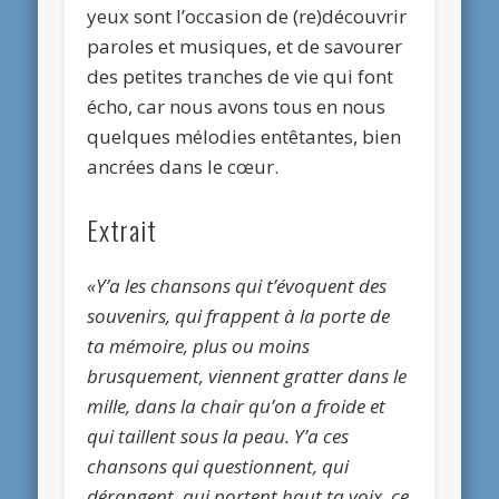
yeux sont l’occasion de (re)découvrir
paroles et musiques, et de savourer
des petites tranches de vie qui font
écho, car nous avons tous en nous
quelques mélodies entêtantes, bien
ancrées dans le cœur.
Extrait
«Y’a les chansons qui t’évoquent des
souvenirs, qui frappent à la porte de
ta mémoire, plus ou moins
brusquement, viennent gratter dans le
mille, dans la chair qu’on a froide et
qui taillent sous la peau. Y’a ces
chansons qui questionnent, qui
dérangent, qui portent haut ta voix, ce