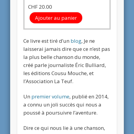
CHF
20.00
Ajouter au panier
Ce livre est tiré d’un
blog
, Je ne
laisserai jamais dire que ce n’est pas
la plus belle chanson du monde,
créé parle journaliste Éric Bulliard,
les éditions Cousu Mouche, et
l’Association La Teuf.
Un
premier volume
, publié en 2014,
a connu un joli succès qui nous a
poussé à poursuivre l’aventure.
Dire ce qui nous lie à une chanson,