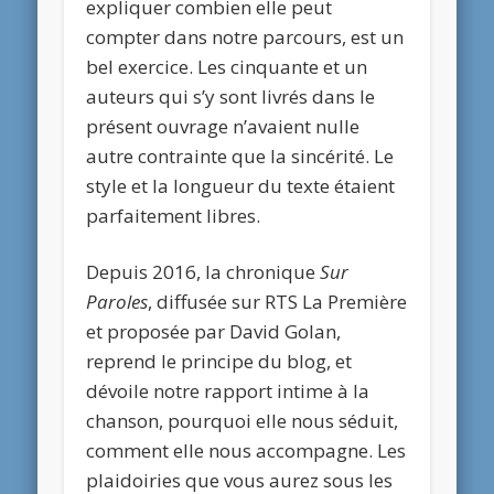
expliquer combien elle peut
compter dans notre parcours, est un
bel exercice. Les cinquante et un
auteurs qui s’y sont livrés dans le
présent ouvrage n’avaient nulle
autre contrainte que la sincérité. Le
style et la longueur du texte étaient
parfaitement libres.
Depuis 2016, la chronique
Sur
Paroles
, diffusée sur RTS La Première
et proposée par David Golan,
reprend le principe du blog, et
dévoile notre rapport intime à la
chanson, pourquoi elle nous séduit,
comment elle nous accompagne. Les
plaidoiries que vous aurez sous les