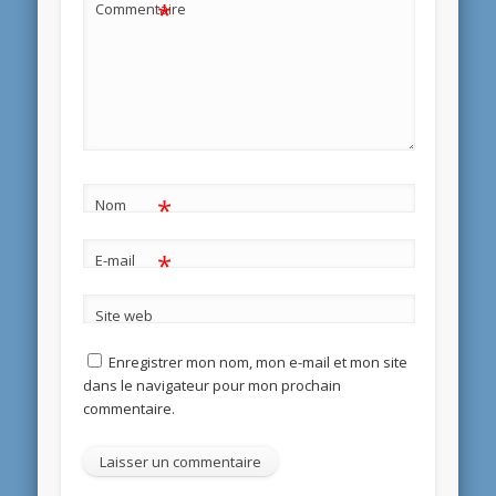
*
Commentaire
*
Nom
*
E-mail
Site web
Enregistrer mon nom, mon e-mail et mon site
dans le navigateur pour mon prochain
commentaire.