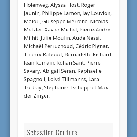
Holenweg, Alyssa Host, Roger
Jaunin, Philippe Lamon, Jay Louvion,
Malou, Giuseppe Merrone, Nicolas
Metzler, Xavier Michel, Pierre-André
Milhit, Julie Moulin, Aude Nessi,
Michaël Perruchoud, Cédric Pignat,
Thierry Raboud, Bernadette Richard,
Jean Romain, Rohan Sant, Pierre
Savary, Abigail Seran, Raphaëlle
Spagnoli, Lolvé Tillmanns, Lara
Torbay, Stéphanie Tschopp et Max
der Zinger.
Sébastien Couture