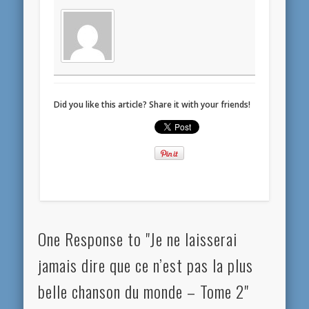
Did you like this article? Share it with your friends!
One Response to "Je ne laisserai
jamais dire que ce n’est pas la plus
belle chanson du monde – Tome 2"