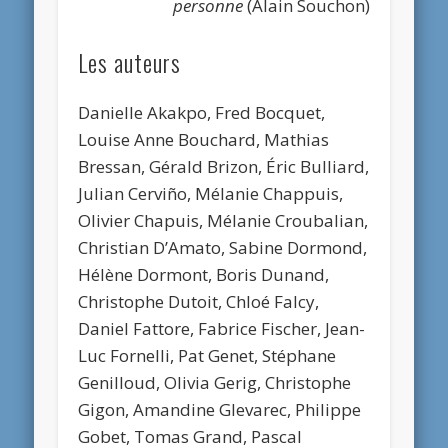
personne
(Alain Souchon)
Les auteurs
Danielle Akakpo, Fred Bocquet,
Louise Anne Bouchard, Mathias
Bressan, Gérald Brizon, Éric Bulliard,
Julian Cerviño, Mélanie Chappuis,
Olivier Chapuis, Mélanie Croubalian,
Christian D’Amato, Sabine Dormond,
Hélène Dormont, Boris Dunand,
Christophe Dutoit, Chloé Falcy,
Daniel Fattore, Fabrice Fischer, Jean-
Luc Fornelli, Pat Genet, Stéphane
Genilloud, Olivia Gerig, Christophe
Gigon, Amandine Glevarec, Philippe
Gobet, Tomas Grand, Pascal