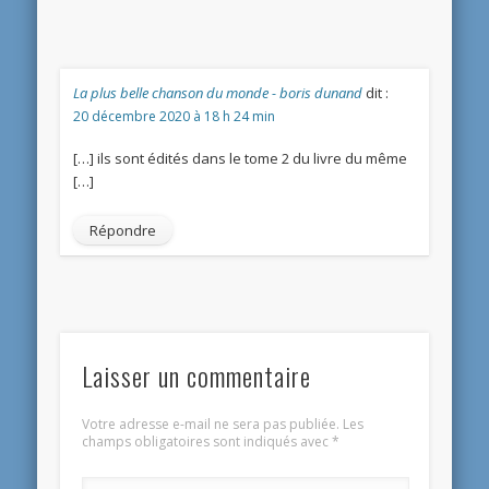
La plus belle chanson du monde - boris dunand
dit :
20 décembre 2020 à 18 h 24 min
[…] ils sont édités dans le tome 2 du livre du même
[…]
Répondre
Laisser un commentaire
Votre adresse e-mail ne sera pas publiée.
Les
champs obligatoires sont indiqués avec
*