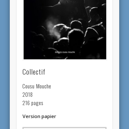
Collectif
Cousu Mouche
2018
216 pages
Version papier