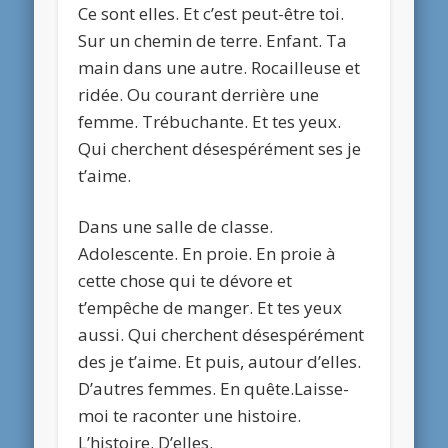
Ce sont elles. Et c’est peut-être toi.
Sur un chemin de terre. Enfant. Ta
main dans une autre. Rocailleuse et
ridée. Ou courant derrière une
femme. Trébuchante. Et tes yeux.
Qui cherchent désespérément ses je
t’aime.
Dans une salle de classe.
Adolescente. En proie. En proie à
cette chose qui te dévore et
t’empêche de manger. Et tes yeux
aussi. Qui cherchent désespérément
des je t’aime. Et puis, autour d’elles.
D’autres femmes. En quête.Laisse-
moi te raconter une histoire.
L’histoire. D’elles.