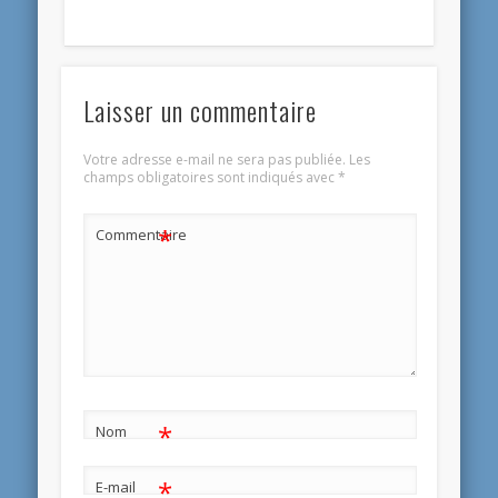
Laisser un commentaire
Votre adresse e-mail ne sera pas publiée.
Les
champs obligatoires sont indiqués avec
*
*
Commentaire
*
Nom
*
E-mail