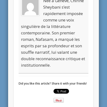
Née à Genève, Chirine
Sheybani s’est
rapidement imposée
comme une voix
singulière de la littérature
contemporaine. Son premier
roman, Nafasam, a marqué les
esprits par sa profondeur et son
souffle narratif, lui valant une
double reconnaissance critique et
institutionnelle.
Did you like this article? Share it with your friends!