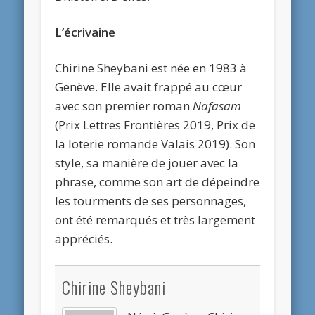
L’écrivaine
Chirine Sheybani est née en 1983 à
Genève. Elle avait frappé au cœur
avec son premier roman
Nafasam
(Prix Lettres Frontières 2019, Prix de
la loterie romande Valais 2019). Son
style, sa manière de jouer avec la
phrase, comme son art de dépeindre
les tourments de ses personnages,
ont été remarqués et très largement
appréciés.
Chirine Sheybani