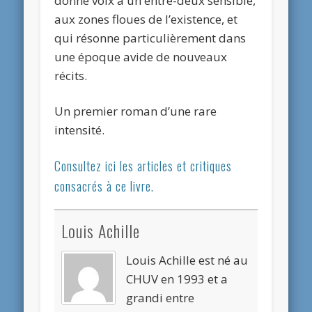
donne voix à un entre-deux sensible,
aux zones floues de l’existence, et
qui résonne particulièrement dans
une époque avide de nouveaux
récits.
Un premier roman d’une rare
intensité.
Consultez ici les articles et critiques
consacrés à ce livre.
Louis Achille
Louis Achille est né au
CHUV en 1993 et a
grandi entre