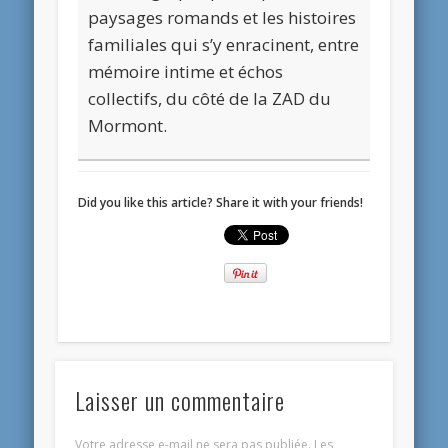
paysages romands et les histoires
familiales qui s’y enracinent, entre
mémoire intime et échos
collectifs, du côté de la ZAD du
Mormont.
Did you like this article? Share it with your friends!
Laisser un commentaire
Votre adresse e-mail ne sera pas publiée.
Les