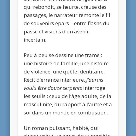
qui rebondit, se heurte, creuse des
passages, le narrateur remonte le fil
de souvenirs épars – entre flashs du
passé et visions d’un avenir
incertain.
Peu à peu se dessine une trame :
une histoire de famille, une histoire
de violence, une quête identitaire.
Récit d’errance intérieure,
J’aurais
voulu être douze serpents
interroge
les seuils : ceux de l’âge adulte, de la
masculinité, du rapport à l’autre et à
soi dans un monde en combustion.
Un roman puissant, habité, qui