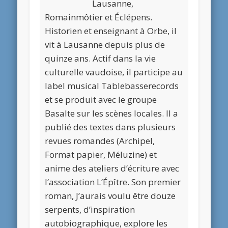
Lausanne,
Romainmôtier et Éclépens.
Historien et enseignant à Orbe, il
vit à Lausanne depuis plus de
quinze ans. Actif dans la vie
culturelle vaudoise, il participe au
label musical Tablebasserecords
et se produit avec le groupe
Basalte sur les scènes locales. Il a
publié des textes dans plusieurs
revues romandes (Archipel,
Format papier, Méluzine) et
anime des ateliers d’écriture avec
l’association L’Épître. Son premier
roman, J’aurais voulu être douze
serpents, d’inspiration
autobiographique, explore les