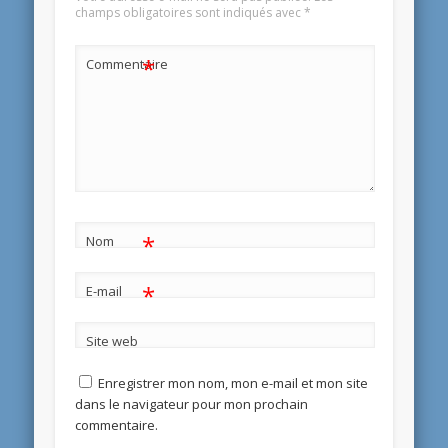
champs obligatoires sont indiqués avec
*
*
Commentaire
*
Nom
*
E-mail
Site web
Enregistrer mon nom, mon e-mail et mon site
dans le navigateur pour mon prochain
commentaire.