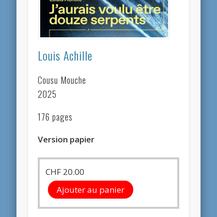
Louis Achille
Cousu Mouche
2025
176 pages
Version papier
CHF
20.00
Ajouter au panier