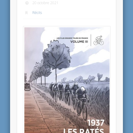
20 octobre 2021
Récits