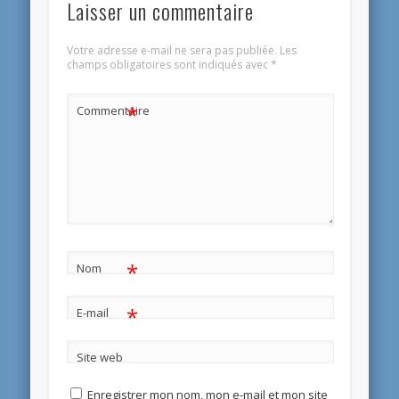
Laisser un commentaire
Votre adresse e-mail ne sera pas publiée.
Les
champs obligatoires sont indiqués avec
*
*
Commentaire
*
Nom
*
E-mail
Site web
Enregistrer mon nom, mon e-mail et mon site