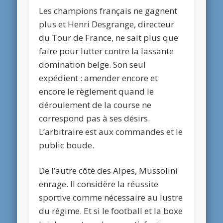
Les champions français ne gagnent
plus et Henri Desgrange, directeur
du Tour de France, ne sait plus que
faire pour lutter contre la lassante
domination belge. Son seul
expédient : amender encore et
encore le règlement quand le
déroulement de la course ne
correspond pas à ses désirs.
L’arbitraire est aux commandes et le
public boude.
De l’autre côté des Alpes, Mussolini
enrage. Il considère la réussite
sportive comme nécessaire au lustre
du régime. Et si le football et la boxe