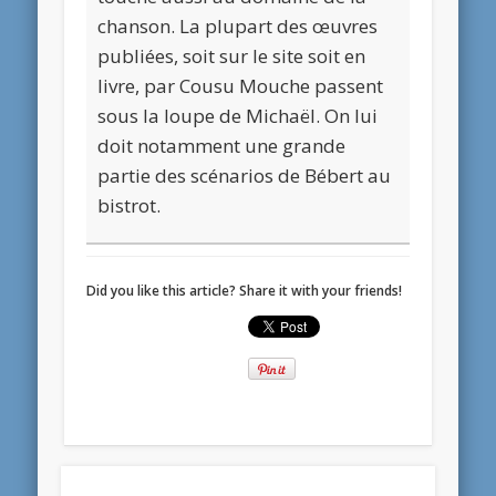
chanson. La plupart des œuvres
publiées, soit sur le site soit en
livre, par Cousu Mouche passent
sous la loupe de Michaël. On lui
doit notamment une grande
partie des scénarios de Bébert au
bistrot.
Did you like this article? Share it with your friends!