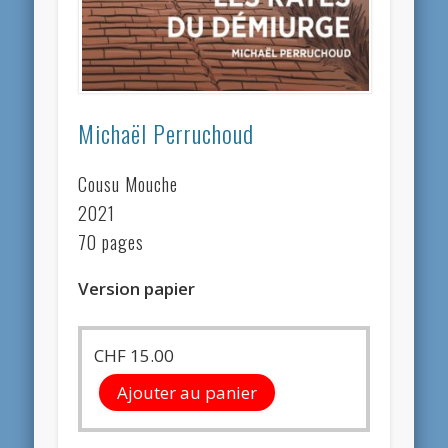
Michaël Perruchoud
Cousu Mouche
2021
70 pages
Version papier
CHF
15.00
Ajouter au panier