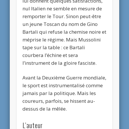
lui donnent quelques satisfactions,
nul Italien ne semble en mesure de
remporter le Tour. Sinon peut-être
un jeune Toscan du nom de Gino
Bartali qui refuse la chemise noire et
méprise le régime. Mais Mussolini
tape sur la table : ce Bartali
courbera l’échine et sera
l’instrument de la gloire fasciste.
Avant la Deuxième Guerre mondiale,
le sport est instrumentalisé comme
jamais par la politique. Mais les
coureurs, parfois, se hissent au-
dessus de la mêlée.
L’auteur