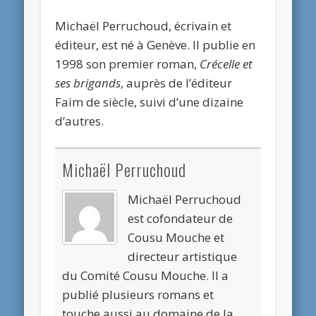
Michaël Perruchoud, écrivain et
éditeur, est né à Genève. Il publie en
1998 son premier roman,
Crécelle et
ses brigands
, auprès de l’éditeur
Faim de siècle, suivi d’une dizaine
d’autres.
Michaël Perruchoud
Michaël Perruchoud
est cofondateur de
Cousu Mouche et
directeur artistique
du Comité Cousu Mouche. Il a
publié plusieurs romans et
touche aussi au domaine de la