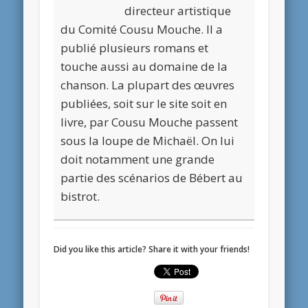
directeur artistique
du Comité Cousu Mouche. Il a
publié plusieurs romans et
touche aussi au domaine de la
chanson. La plupart des œuvres
publiées, soit sur le site soit en
livre, par Cousu Mouche passent
sous la loupe de Michaël. On lui
doit notamment une grande
partie des scénarios de Bébert au
bistrot.
Did you like this article? Share it with your friends!