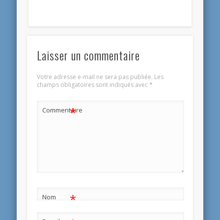
Laisser un commentaire
Votre adresse e-mail ne sera pas publiée.
Les
champs obligatoires sont indiqués avec
*
*
Commentaire
*
Nom