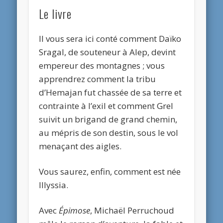
Le livre
Il vous sera ici conté comment Daïko
Sragal, de souteneur à Alep, devint
empereur des montagnes ; vous
apprendrez comment la tribu
d’Hemajan fut chassée de sa terre et
contrainte à l’exil et comment Grel
suivit un brigand de grand chemin,
au mépris de son destin, sous le vol
menaçant des aigles.
Vous saurez, enfin, comment est née
Illyssia.
Avec
Épimose
, Michaël Perruchoud