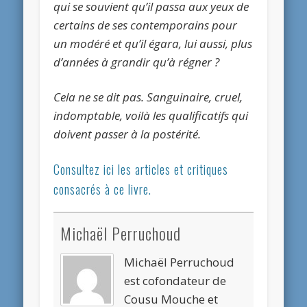
qui se souvient qu’il passa aux yeux de
certains
de ses contemporains pour
un modéré et qu’il égara, lui aussi, plus
d’années à grandir qu’à régner ?
Cela ne se dit pas. Sanguinaire, cruel,
indomptable, voilà les qualificatifs qui
doivent passer à la postérité.
Consultez ici les articles et critiques
consacrés à ce livre.
Michaël Perruchoud
Michaël Perruchoud
est cofondateur de
Cousu Mouche et