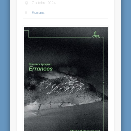
7 octobre 2024
Romans