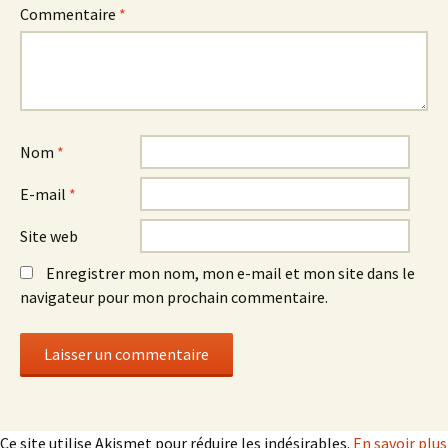
Commentaire
*
Nom
*
E-mail
*
Site web
Enregistrer mon nom, mon e-mail et mon site dans le
navigateur pour mon prochain commentaire.
Ce site utilise Akismet pour réduire les indésirables.
En savoir plus