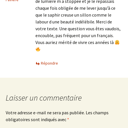
de lumière m a stoppée et je le repassais
chaque fois obligée de me lever jusqu’à ce
que le saphir creuse un sillon comme le
labour d une beauté indélébile. Merci de
votre texte. Une question vous êtes vaudois,
encouble, pas fréquent pour un français.
Vous auriez mérité de vivre ces années là
Répondre
Laisser un commentaire
Votre adresse e-mail ne sera pas publiée.
Les champs
obligatoires sont indiqués avec
*