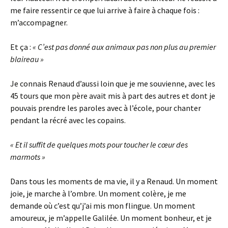
me faire ressentir ce que lui arrive à faire à chaque fois :
m’accompagner.
Et ça :
«
C’est pas donné aux animaux pas non plus au premier
blaireau »
Je connais Renaud d’aussi loin que je me souvienne, avec les
45 tours que mon père avait mis à part des autres et dont je
pouvais prendre les paroles avec à l’école, pour chanter
pendant la récré avec les copains.
«
Et il suffit de quelques mots pour toucher le cœur des
marmots »
Dans tous les moments de ma vie, il y a Renaud. Un moment
joie, je marche à l’ombre. Un moment colère, je me
demande où c’est qu’j’ai mis mon flingue. Un moment
amoureux, je m’appelle Galilée. Un moment bonheur, et je