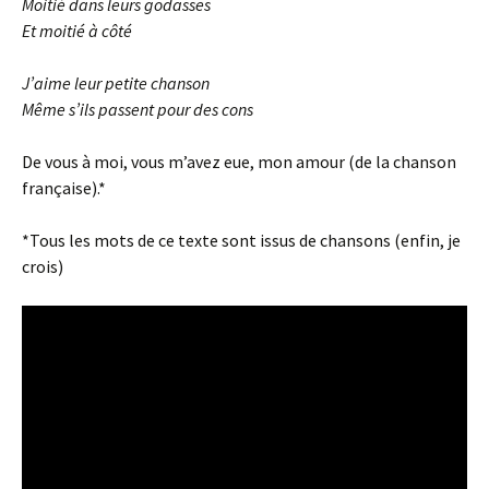
Moitié dans leurs godasses
Et moitié à côté
J’aime leur petite chanson
Même s’ils passent pour des cons
De vous à moi, vous m’avez eue, mon amour (de la chanson
française).*
*Tous les mots de ce texte sont issus de chansons (enfin, je
crois)