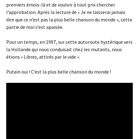
premiers émois-là et de vouloir à tout prix chercher
l’approbation. Après la lecture de « Je ne laisserai jamais
dire que ce n’est pas la plus belle chanson du monde », cette
partie de moi s’est apaisée.
Pour un temps, en 1997, sur cette autoroute hystérique vers
la Hollande qui nous conduisait chez les mutants, nous
étions « Libres, attirés par le vide ».
Putain oui ! C’est la plus belle chanson du monde !