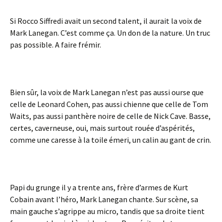
Si Rocco Siffredi avait un second talent, il aurait la voix de
Mark Lanegan. C’est comme ça. Un don de la nature. Un truc
pas possible. A faire frémir.
Bien sûr, la voix de Mark Lanegan n’est pas aussi ourse que
celle de Leonard Cohen, pas aussi chienne que celle de Tom
Waits, pas aussi panthère noire de celle de Nick Cave. Basse,
certes, caverneuse, oui, mais surtout rouée d’aspérités,
comme une caresse à la toile émeri, un calin au gant de crin.
Papi du grunge il y a trente ans, frère d’armes de Kurt
Cobain avant l’héro, Mark Lanegan chante. Sur scène, sa
main gauche s’agrippe au micro, tandis que sa droite tient