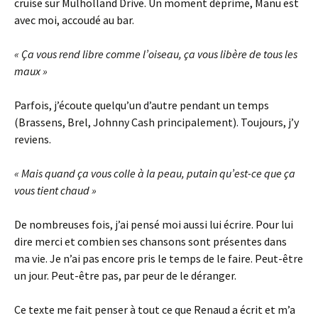
cruise sur Mulholland Drive. Un moment déprime, Manu est
avec moi, accoudé au bar.
« Ça vous rend libre comme l’oiseau, ça vous libère de tous les
maux »
Parfois, j’écoute quelqu’un d’autre pendant un temps
(Brassens, Brel, Johnny Cash principalement). Toujours, j’y
reviens.
« Mais quand ça vous colle à la peau, putain qu’est-ce que ça
vous tient chaud »
De nombreuses fois, j’ai pensé moi aussi lui écrire. Pour lui
dire merci et combien ses chansons sont présentes dans
ma vie. Je n’ai pas encore pris le temps de le faire. Peut-être
un jour. Peut-être pas, par peur de le déranger.
Ce texte me fait penser à tout ce que Renaud a écrit et m’a