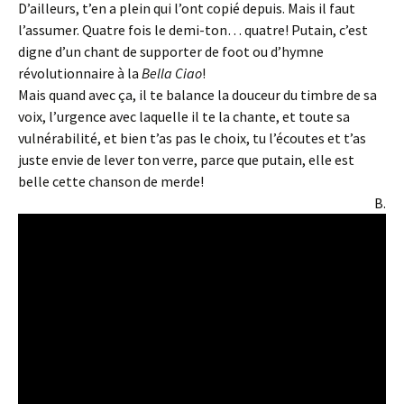
D’ailleurs, t’en a plein qui l’ont copié depuis. Mais il faut
l’assumer. Quatre fois le demi-ton… quatre! Putain, c’est
digne d’un chant de supporter de foot ou d’hymne
révolutionnaire à la
Bella Ciao
!
Mais quand avec ça, il te balance la douceur du timbre de sa
voix, l’urgence avec laquelle il te la chante, et toute sa
vulnérabilité, et bien t’as pas le choix, tu l’écoutes et t’as
juste envie de lever ton verre, parce que putain, elle est
belle cette chanson de merde!
B.