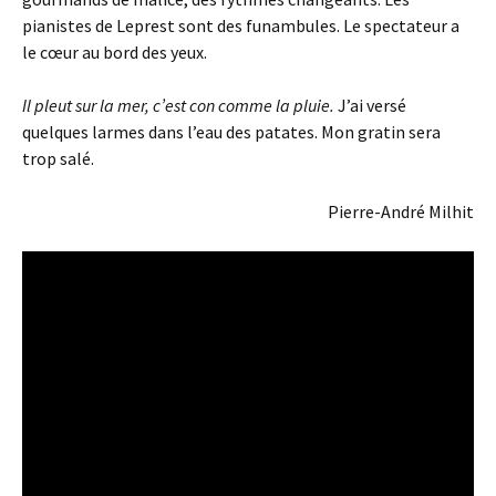
pianistes de Leprest sont des funambules. Le spectateur a
le cœur au bord des yeux.
Il pleut sur la mer, c’est con comme la pluie.
J’ai versé
quelques larmes dans l’eau des patates. Mon gratin sera
trop salé.
Pierre-André Milhit