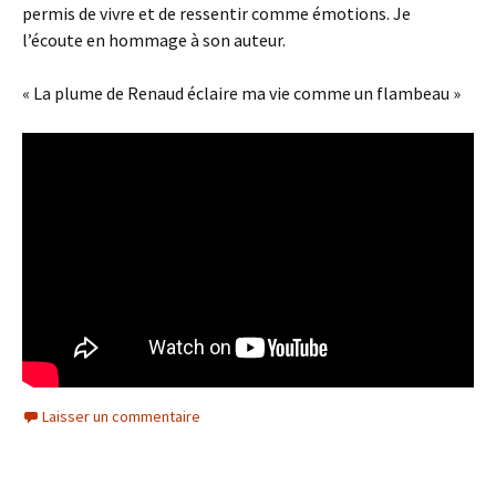
permis de vivre et de ressentir comme émotions. Je
l’écoute en hommage à son auteur.
« La plume de Renaud éclaire ma vie comme un flambeau »
Laisser un commentaire