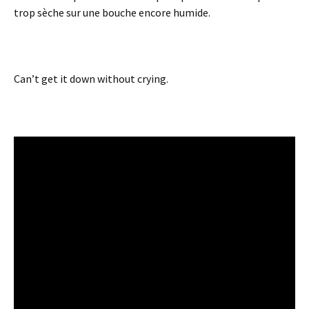
trop sèche sur une bouche encore humide.
Can’t get it down without crying.