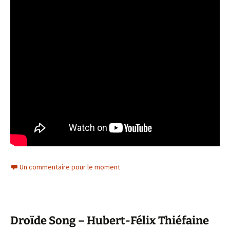
Un commentaire pour le moment
Droïde Song – Hubert-Félix Thiéfaine