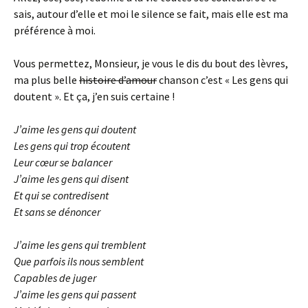
sais, autour d’elle et moi le silence se fait, mais elle est ma
préférence à moi.
Vous permettez, Monsieur, je vous le dis du bout des lèvres,
ma plus belle
histoire d’amour
chanson c’est « Les gens qui
doutent ». Et ça, j’en suis certaine !
J’aime les gens qui doutent
Les gens qui trop écoutent
Leur cœur se balancer
J’aime les gens qui disent
Et qui se contredisent
Et sans se dénoncer
J’aime les gens qui tremblent
Que parfois ils nous semblent
Capables de juger
J’aime les gens qui passent