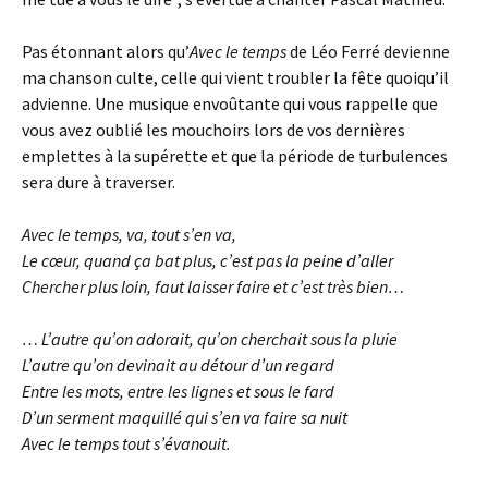
Pas étonnant alors qu’
Avec le temps
de Léo Ferré devienne
ma chanson culte, celle qui vient troubler la fête quoiqu’il
advienne. Une musique envoûtante qui vous rappelle que
vous avez oublié les mouchoirs lors de vos dernières
emplettes à la supérette et que la période de turbulences
sera dure à traverser.
Avec le temps, va, tout s’en va,
Le cœur, quand ça bat plus, c’est pas la peine d’aller
Chercher plus loin, faut laisser faire et c’est très bien…
… L’autre qu’on adorait, qu’on cherchait sous la pluie
L’autre qu’on devinait au détour d’un regard
Entre les mots, entre les lignes et sous le fard
D’un serment maquillé qui s’en va faire sa nuit
Avec le temps tout s’évanouit.