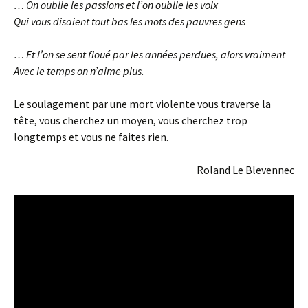
… On oublie les passions et l’on oublie les voix
Qui vous disaient tout bas les mots des pauvres gens
… Et l’on se sent floué par les années perdues, alors vraiment
Avec le temps on n’aime plus.
Le soulagement par une mort violente vous traverse la
tête, vous cherchez un moyen, vous cherchez trop
longtemps et vous ne faites rien.
Roland Le Blevennec