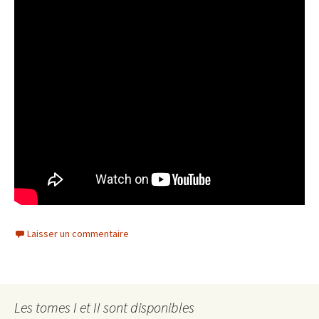
Laisser un commentaire
Les tomes I et II sont disponibles