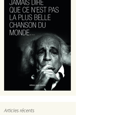
Articles récents