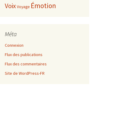
Émotion
Voix
Voyage
Méta
Connexion
Flux des publications
Flux des commentaires
Site de WordPress-FR