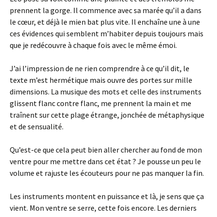
prennent la gorge. Il commence avec sa marée qu’il a dans
le cœur, et déjà le mien bat plus vite. Il enchaîne une à une
ces évidences qui semblent m’habiter depuis toujours mais
que je redécouvre à chaque fois avec le même émoi.
J’ai l’impression de ne rien comprendre à ce qu’il dit, le
texte m’est hermétique mais ouvre des portes sur mille
dimensions. La musique des mots et celle des instruments
glissent flanc contre flanc, me prennent la main et me
traînent sur cette plage étrange, jonchée de métaphysique
et de sensualité.
Qu’est-ce que cela peut bien aller chercher au fond de mon
ventre pour me mettre dans cet état ? Je pousse un peu le
volume et rajuste les écouteurs pour ne pas manquer la fin.
Les instruments montent en puissance et là, je sens que ça
vient. Mon ventre se serre, cette fois encore. Les derniers