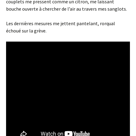
couplets me pressent comme un citron, me laissant
bouche ouverte à chercher de l’air au travers mes sanglots.
Les dernières mesures me jettent pantelant, rorqual
échoué sur la grève.