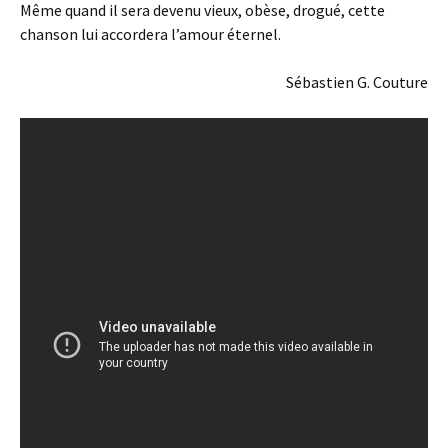
Même quand il sera devenu vieux, obèse, drogué, cette
chanson lui accordera l’amour éternel.
Sébastien G. Couture