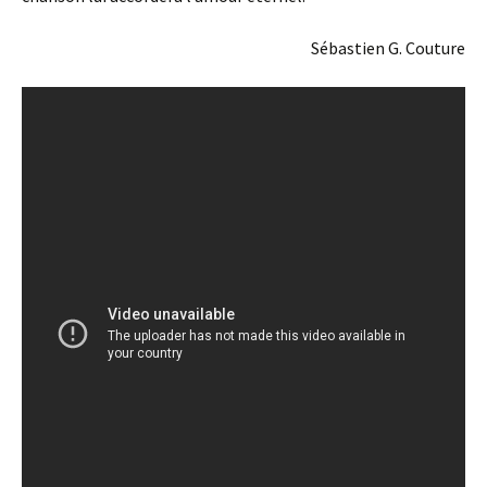
Sébastien G. Couture