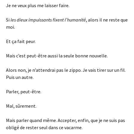
Je ne veux plus me laisser faire.
Si
les dieux impuissants fixent l’humanité
, alors il ne reste que
moi.
Et ça fait peur.
Mais c’est peut-être aussi la seule bonne nouvelle.
Alors non, je n’attendrai pas le zippo. Je vais tirer sur un fil.
Puis un autre.
Parler, peut-être.
Mal, sûrement.
Mais parler quand même. Accepter, enfin, que je ne suis pas
obligé de rester seul dans ce vacarme.