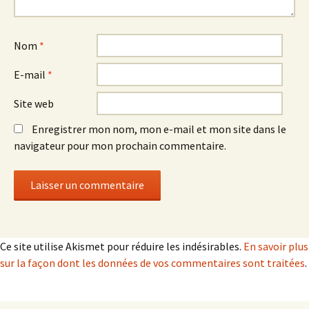
Nom
*
E-mail
*
Site web
Enregistrer mon nom, mon e-mail et mon site dans le
navigateur pour mon prochain commentaire.
Ce site utilise Akismet pour réduire les indésirables.
En savoir plus
sur la façon dont les données de vos commentaires sont traitées
.