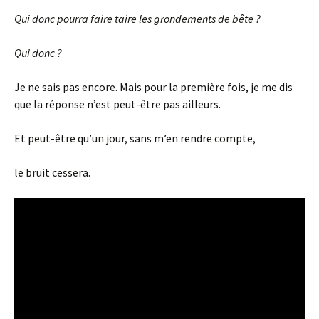
Qui donc pourra faire taire les grondements de bête ?
Qui donc ?
Je ne sais pas encore. Mais pour la première fois, je me dis
que la réponse n’est peut-être pas ailleurs.
Et peut-être qu’un jour, sans m’en rendre compte,
le bruit cessera.