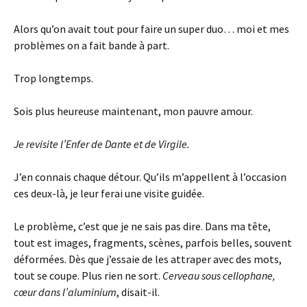
Alors qu’on avait tout pour faire un super duo… moi et mes
problèmes on a fait bande à part.
Trop longtemps.
Sois plus heureuse maintenant, mon pauvre amour.
Je revisite l’Enfer de Dante et de Virgile.
J’en connais chaque détour. Qu’ils m’appellent à l’occasion
ces deux-là, je leur ferai une visite guidée.
Le problème, c’est que je ne sais pas dire. Dans ma tête,
tout est images, fragments, scènes, parfois belles, souvent
déformées. Dès que j’essaie de les attraper avec des mots,
tout se coupe. Plus rien ne sort.
Cerveau sous cellophane,
cœur dans l’aluminium
, disait-il.