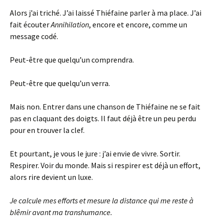
Alors j’ai triché. J’ai laissé Thiéfaine parler à ma place. J’ai
fait écouter
Annihilation
, encore et encore, comme un
message codé.
Peut-être que quelqu’un comprendra.
Peut-être que quelqu’un verra.
Mais non. Entrer dans une chanson de Thiéfaine ne se fait
pas en claquant des doigts. Il faut déjà être un peu perdu
pour en trouver la clef.
Et pourtant, je vous le jure : j’ai envie de vivre. Sortir.
Respirer. Voir du monde. Mais si respirer est déjà un effort,
alors rire devient un luxe.
Je calcule mes efforts et mesure la distance qui me reste à
blêmir avant ma transhumance.