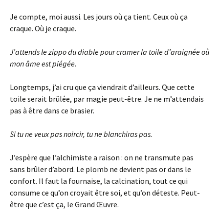
Je compte, moi aussi. Les jours où ça tient. Ceux où ça
craque. Où je craque.
J’attends le zippo du diable pour cramer la toile d’araignée où
mon âme est piégée.
Longtemps, j’ai cru que ça viendrait d’ailleurs. Que cette
toile serait brûlée, par magie peut-être. Je ne m’attendais
pas à être dans ce brasier.
Si tu ne veux pas noircir, tu ne blanchiras pas.
J’espère que l’alchimiste a raison : on ne transmute pas
sans brûler d’abord. Le plomb ne devient pas or dans le
confort. Il faut la fournaise, la calcination, tout ce qui
consume ce qu’on croyait être soi, et qu’on déteste. Peut-
être que c’est ça, le Grand Œuvre.