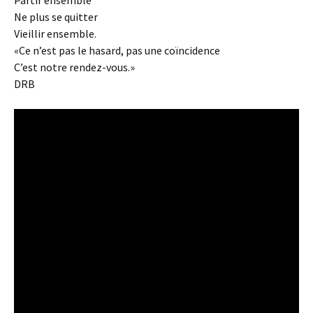
Partir ensemble
Ne plus se quitter
Vieillir ensemble.
«Ce n’est pas le hasard, pas une coïncidence
C’est notre rendez-vous.»
DRB