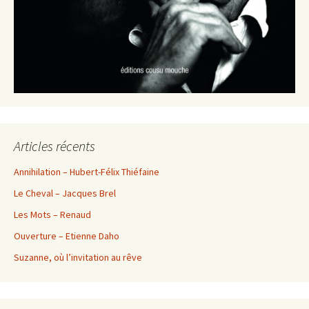
Articles récents
Annihilation – Hubert-Félix Thiéfaine
Le Cheval – Jacques Brel
Les Mots – Renaud
Ouverture – Etienne Daho
Suzanne, où l’invitation au rêve