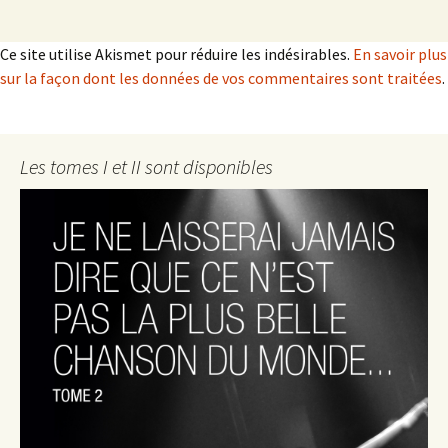
Ce site utilise Akismet pour réduire les indésirables.
En savoir plus
sur la façon dont les données de vos commentaires sont traitées
.
Les tomes I et II sont disponibles