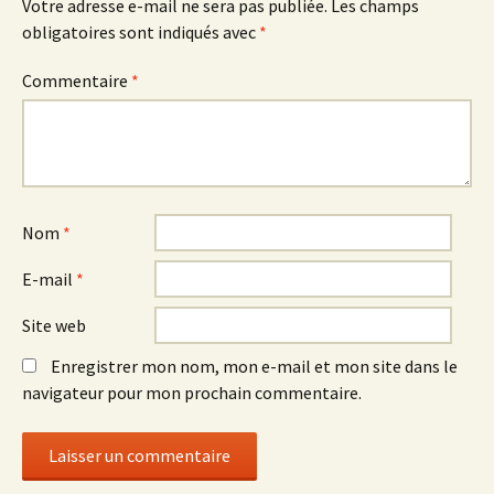
Votre adresse e-mail ne sera pas publiée.
Les champs
obligatoires sont indiqués avec
*
Commentaire
*
Nom
*
E-mail
*
Site web
Enregistrer mon nom, mon e-mail et mon site dans le
navigateur pour mon prochain commentaire.