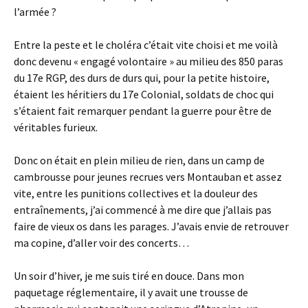
l’armée ?
Entre la peste et le choléra c’était vite choisi et me voilà
donc devenu « engagé volontaire » au milieu des 850 paras
du 17e RGP, des durs de durs qui, pour la petite histoire,
étaient les héritiers du 17e Colonial, soldats de choc qui
s’étaient fait remarquer pendant la guerre pour être de
véritables furieux.
Donc on était en plein milieu de rien, dans un camp de
cambrousse pour jeunes recrues vers Montauban et assez
vite, entre les punitions collectives et la douleur des
entraînements, j’ai commencé à me dire que j’allais pas
faire de vieux os dans les parages. J’avais envie de retrouver
ma copine, d’aller voir des concerts…
Un soir d’hiver, je me suis tiré en douce. Dans mon
paquetage réglementaire, il y avait une trousse de