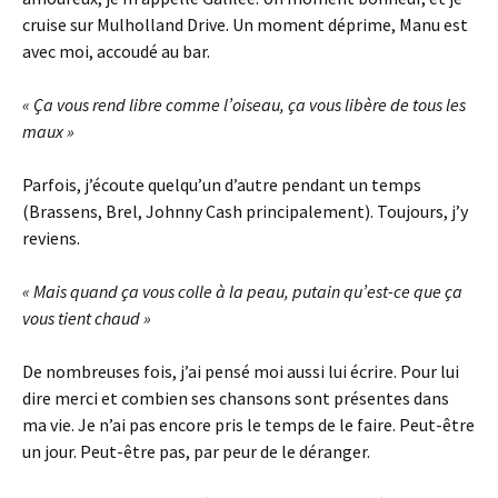
cruise sur Mulholland Drive. Un moment déprime, Manu est
avec moi, accoudé au bar.
« Ça vous rend libre comme l’oiseau, ça vous libère de tous les
maux »
Parfois, j’écoute quelqu’un d’autre pendant un temps
(Brassens, Brel, Johnny Cash principalement). Toujours, j’y
reviens.
« Mais quand ça vous colle à la peau, putain qu’est-ce que ça
vous tient chaud »
De nombreuses fois, j’ai pensé moi aussi lui écrire. Pour lui
dire merci et combien ses chansons sont présentes dans
ma vie. Je n’ai pas encore pris le temps de le faire. Peut-être
un jour. Peut-être pas, par peur de le déranger.