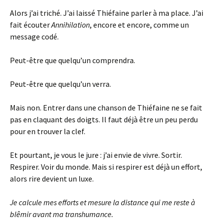
Alors j’ai triché. J’ai laissé Thiéfaine parler à ma place. J’ai
fait écouter
Annihilation
, encore et encore, comme un
message codé.
Peut-être que quelqu’un comprendra.
Peut-être que quelqu’un verra.
Mais non. Entrer dans une chanson de Thiéfaine ne se fait
pas en claquant des doigts. Il faut déjà être un peu perdu
pour en trouver la clef.
Et pourtant, je vous le jure : j’ai envie de vivre. Sortir.
Respirer. Voir du monde. Mais si respirer est déjà un effort,
alors rire devient un luxe.
Je calcule mes efforts et mesure la distance qui me reste à
blêmir avant ma transhumance.