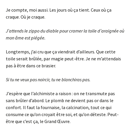
Je compte, moi aussi. Les jours où ça tient. Ceux où ça
craque. Où je craque.
J’attends le zippo du diable pour cramer la toile d’araignée où
mon âme est piégée.
Longtemps, j’ai cru que ça viendrait d’ailleurs. Que cette
toile serait brûlée, par magie peut-être. Je ne m’attendais
pas à être dans ce brasier.
Si tu ne veux pas noircir, tu ne blanchiras pas.
J’espère que l’alchimiste a raison : on ne transmute pas
sans brûler d’abord. Le plomb ne devient pas or dans le
confort. Il faut la fournaise, la calcination, tout ce qui
consume ce qu’on croyait être soi, et qu’on déteste. Peut-
être que c’est ça, le Grand Œuvre.