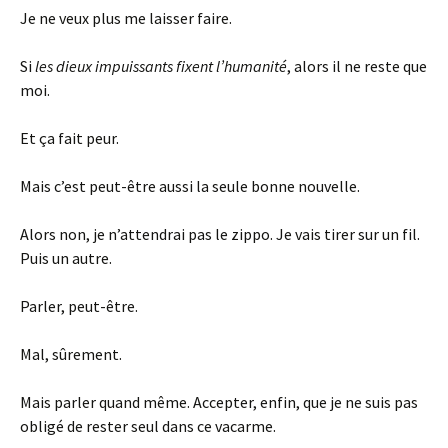
Je ne veux plus me laisser faire.
Si
les dieux impuissants fixent l’humanité
, alors il ne reste que
moi.
Et ça fait peur.
Mais c’est peut-être aussi la seule bonne nouvelle.
Alors non, je n’attendrai pas le zippo. Je vais tirer sur un fil.
Puis un autre.
Parler, peut-être.
Mal, sûrement.
Mais parler quand même. Accepter, enfin, que je ne suis pas
obligé de rester seul dans ce vacarme.