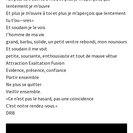
lentement je m’ouvre
Et plus je m’ouvre à toi et plus je m’aperçois que lentement
tu t’ou—vres»
Et soudain je le vois
l’homme de ma vie
grand, barbu, solide, un petit ventre rebondi, mon nounours
Et soudain il me voit
petite, souriante, enthousiaste et tout de mauve vêtue
Attraction Exaltation Fusion
Evidence, présence, confiance
Partir ensemble
Ne plus se quitter
Vieillir ensemble.
«Ce n’est pas le hasard, pas une coïncidence
C’est notre rendez-vous.»
DRB