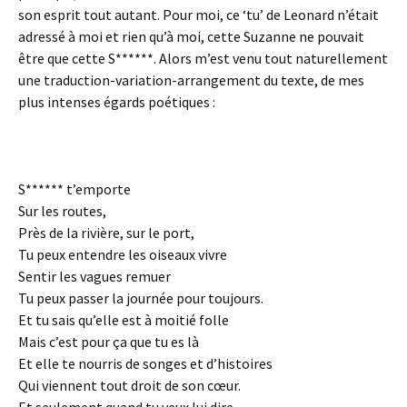
son esprit tout autant. Pour moi, ce ‘tu’ de Leonard n’était
adressé à moi et rien qu’à moi, cette Suzanne ne pouvait
être que cette S******. Alors m’est venu tout naturellement
une traduction-variation-arrangement du texte, de mes
plus intenses égards poétiques :
S****** t’emporte
Sur les routes,
Près de la rivière, sur le port,
Tu peux entendre les oiseaux vivre
Sentir les vagues remuer
Tu peux passer la journée pour toujours.
Et tu sais qu’elle est à moitié folle
Mais c’est pour ça que tu es là
Et elle te nourris de songes et d’histoires
Qui viennent tout droit de son cœur.