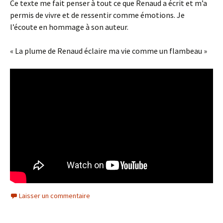
Ce texte me fait penser à tout ce que Renaud a écrit et m’a
permis de vivre et de ressentir comme émotions. Je
l’écoute en hommage à son auteur.
« La plume de Renaud éclaire ma vie comme un flambeau »
Laisser un commentaire