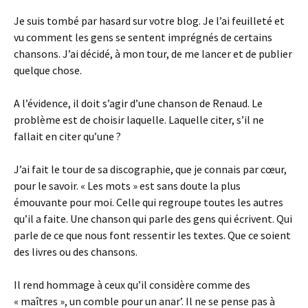
Je suis tombé par hasard sur votre blog. Je l’ai feuilleté et
vu comment les gens se sentent imprégnés de certains
chansons. J’ai décidé, à mon tour, de me lancer et de publier
quelque chose.
A l’évidence, il doit s’agir d’une chanson de Renaud. Le
problème est de choisir laquelle. Laquelle citer, s’il ne
fallait en citer qu’une ?
J’ai fait le tour de sa discographie, que je connais par cœur,
pour le savoir. « Les mots » est sans doute la plus
émouvante pour moi. Celle qui regroupe toutes les autres
qu’il a faite. Une chanson qui parle des gens qui écrivent. Qui
parle de ce que nous font ressentir les textes. Que ce soient
des livres ou des chansons.
Il rend hommage à ceux qu’il considère comme des
« maîtres », un comble pour un anar’. Il ne se pense pas à