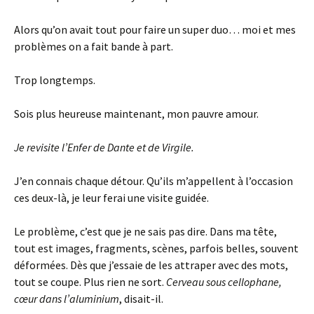
Alors qu’on avait tout pour faire un super duo… moi et mes
problèmes on a fait bande à part.
Trop longtemps.
Sois plus heureuse maintenant, mon pauvre amour.
Je revisite l’Enfer de Dante et de Virgile.
J’en connais chaque détour. Qu’ils m’appellent à l’occasion
ces deux-là, je leur ferai une visite guidée.
Le problème, c’est que je ne sais pas dire. Dans ma tête,
tout est images, fragments, scènes, parfois belles, souvent
déformées. Dès que j’essaie de les attraper avec des mots,
tout se coupe. Plus rien ne sort.
Cerveau sous cellophane,
cœur dans l’aluminium
, disait-il.