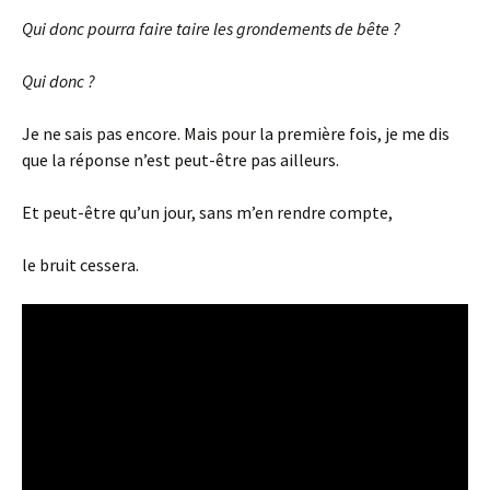
Qui donc pourra faire taire les grondements de bête ?
Qui donc ?
Je ne sais pas encore. Mais pour la première fois, je me dis
que la réponse n’est peut-être pas ailleurs.
Et peut-être qu’un jour, sans m’en rendre compte,
le bruit cessera.