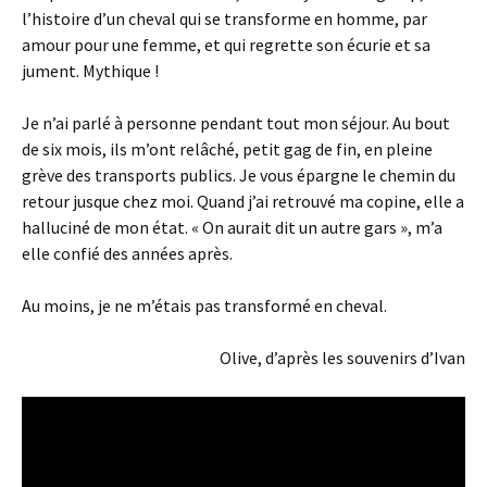
l’histoire d’un cheval qui se transforme en homme, par
amour pour une femme, et qui regrette son écurie et sa
jument. Mythique !
Je n’ai parlé à personne pendant tout mon séjour. Au bout
de six mois, ils m’ont relâché, petit gag de fin, en pleine
grève des transports publics. Je vous épargne le chemin du
retour jusque chez moi. Quand j’ai retrouvé ma copine, elle a
halluciné de mon état. « On aurait dit un autre gars », m’a
elle confié des années après.
Au moins, je ne m’étais pas transformé en cheval.
Olive, d’après les souvenirs d’Ivan