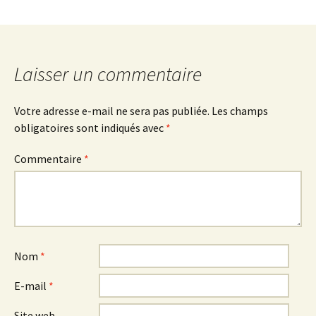
Laisser un commentaire
Votre adresse e-mail ne sera pas publiée.
Les champs
obligatoires sont indiqués avec
*
Commentaire
*
Nom
*
E-mail
*
Site web