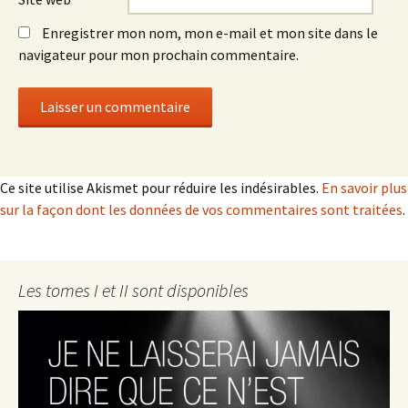
Enregistrer mon nom, mon e-mail et mon site dans le
navigateur pour mon prochain commentaire.
Ce site utilise Akismet pour réduire les indésirables.
En savoir plus
sur la façon dont les données de vos commentaires sont traitées
.
Les tomes I et II sont disponibles