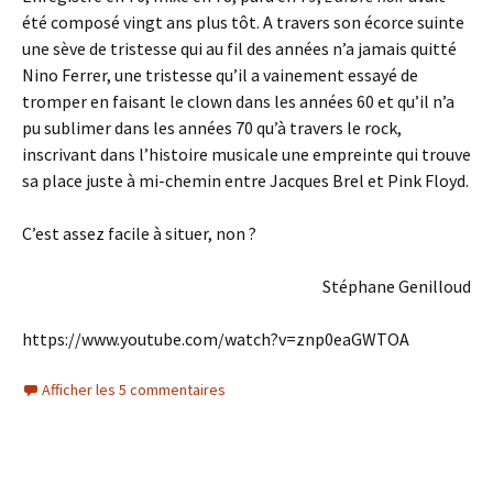
été composé vingt ans plus tôt. A travers son écorce suinte
une sève de tristesse qui au fil des années n’a jamais quitté
Nino Ferrer, une tristesse qu’il a vainement essayé de
tromper en faisant le clown dans les années 60 et qu’il n’a
pu sublimer dans les années 70 qu’à travers le rock,
inscrivant dans l’histoire musicale une empreinte qui trouve
sa place juste à mi-chemin entre Jacques Brel et Pink Floyd.
C’est assez facile à situer, non ?
Stéphane Genilloud
https://www.youtube.com/watch?v=znp0eaGWTOA
Afficher les 5 commentaires