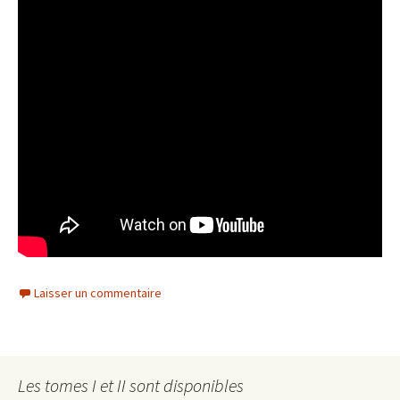
Laisser un commentaire
Les tomes I et II sont disponibles