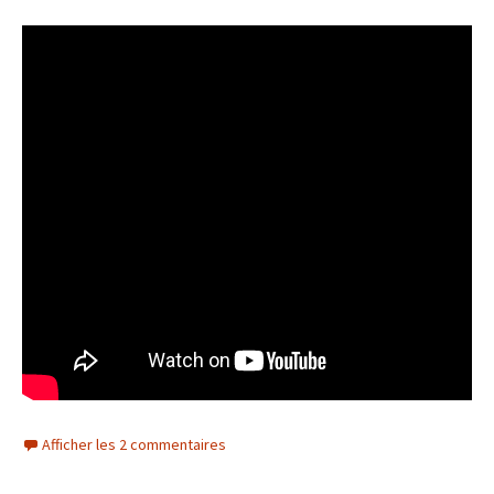
Afficher les 2 commentaires