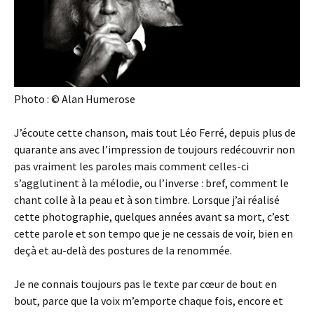
Photo : © Alan Humerose
J’écoute cette chanson, mais tout Léo Ferré, depuis plus de
quarante ans avec l’impression de toujours redécouvrir non
pas vraiment les paroles mais comment celles-ci
s’agglutinent à la mélodie, ou l’inverse : bref, comment le
chant colle à la peau et à son timbre. Lorsque j’ai réalisé
cette photographie, quelques années avant sa mort, c’est
cette parole et son tempo que je ne cessais de voir, bien en
deçà et au-delà des postures de la renommée.
Je ne connais toujours pas le texte par cœur de bout en
bout, parce que la voix m’emporte chaque fois, encore et