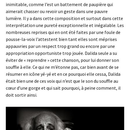
inimitable, comme l’est un battement de paupière qui
aimerait chasser ou revoir un geste dans une pauvre
lumière. Il y a dans cette composition et surtout dans cette
interprétation une pureté exceptionnelle et inégalable. Les
nombreuses reprises qui en ont été faites par une foule de
pousse-la-voix l’attestent bien tant elles sont méprises
appauvries par un respect trop grand ou encore par une
appropriation opportuniste trop jouée. Dalida seule a su
éviter de « reprendre » cette chanson, pour lui donner son
souffle à elle. Ce qui ne m’étonne pas, car bien avant de se
résumer en icône yé-yé et en ce pourquoi elle cessa, Dalida
était bien une de ces voix qui n’est que le son du souffle au
cœur d’une gorge et qui sait pourquoi, à peine comment, il
doit sortir ainsi.