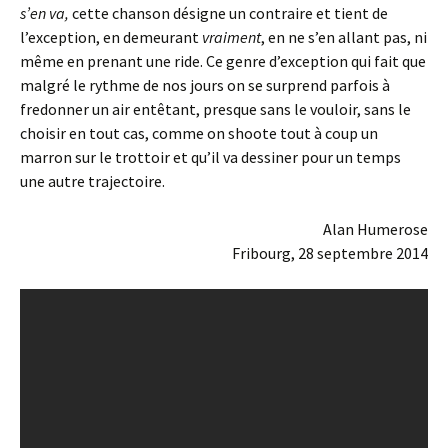
s’en va,
cette chanson désigne un contraire et tient de
l’exception, en demeurant
vraiment
, en ne s’en allant pas, ni
même en prenant une ride. Ce genre d’exception qui fait que
malgré le rythme de nos jours on se surprend parfois à
fredonner un air entêtant, presque sans le vouloir, sans le
choisir en tout cas, comme on shoote tout à coup un
marron sur le trottoir et qu’il va dessiner pour un temps
une autre trajectoire.
Alan Humerose
Fribourg, 28 septembre 2014