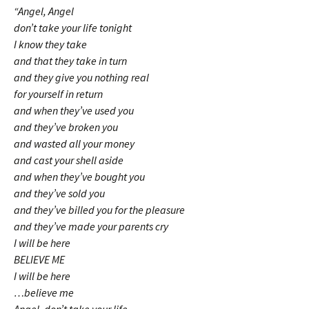
“Angel, Angel
don’t take your life tonight
I know they take
and that they take in turn
and they give you nothing real
for yourself in return
and when they’ve used you
and they’ve broken you
and wasted all your money
and cast your shell aside
and when they’ve bought you
and they’ve sold you
and they’ve billed you for the pleasure
and they’ve made your parents cry
I will be here
BELIEVE ME
I will be here
…believe me