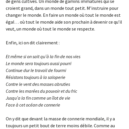
de gens cultivés. Un monde de gamins immatures qui se
croient grand, dans un monde tout petit. M’instruire pour
changer le monde. En faire un monde où tout le monde est
égal… où tout le monde aide son prochain à devenir ce qu’il
veut, un monde où tout le monde se respecte.
Enfin, ici on dit clairement :
Et même si on sait qu’à la fin de nos vies
Le monde sera toujours aussi pourri
Continue dur le travail de fourmi
Résistons toujours à la saloperie
Contre le vent des masses abruties
Contre les marées du pouvoir et du fric
Jusqu’a la fin comme un îlot de vie
Face à cet océan de connerie
On y dit que devant la masse de connerie mondiale, il y a
toujours un petit bout de terre moins débile. Comme au