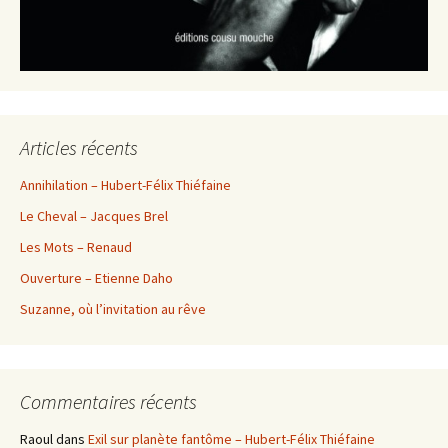
Articles récents
Annihilation – Hubert-Félix Thiéfaine
Le Cheval – Jacques Brel
Les Mots – Renaud
Ouverture – Etienne Daho
Suzanne, où l’invitation au rêve
Commentaires récents
Raoul
dans
Exil sur planète fantôme – Hubert-Félix Thiéfaine