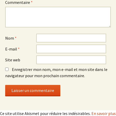
Commentaire
*
Nom
*
E-mail
*
Site web
Enregistrer mon nom, mon e-mail et mon site dans le
navigateur pour mon prochain commentaire.
Ce site utilise Akismet pour réduire les indésirables.
En savoir plus