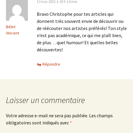
13 mai 2015 à 18 h 14 min
Bravo Christophe pour tes articles qui
donnent très souvent envie de découvrir ou
Bélet
de réécouter nos artistes préférés! Ton style
Vincent
n’est pas académique, ce qui me plaît bien,
de plus… quel humour! Et quelles belles
découvertes!
Répondre
Laisser un commentaire
Votre adresse e-mail ne sera pas publiée.
Les champs
obligatoires sont indiqués avec
*