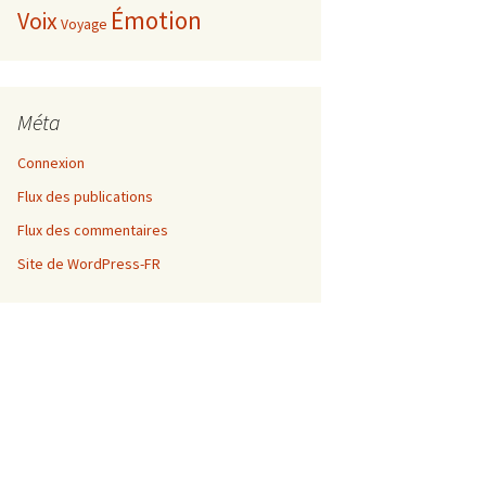
Émotion
Voix
Voyage
Méta
Connexion
Flux des publications
Flux des commentaires
Site de WordPress-FR