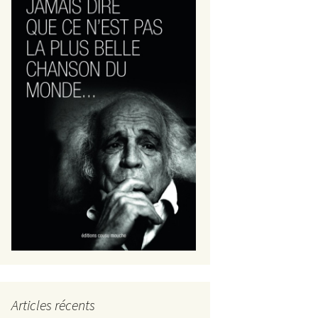
Articles récents