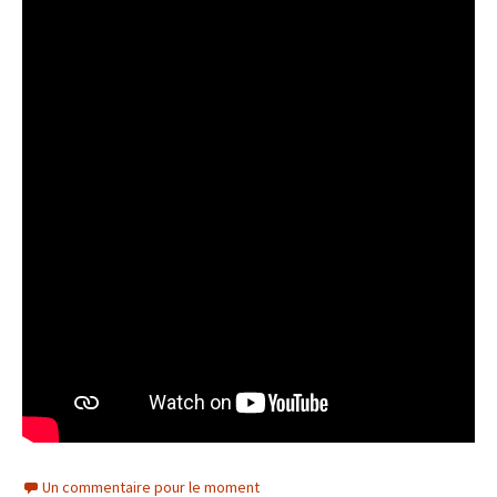
Un commentaire pour le moment