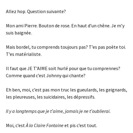
Allez hop. Question suivante?
Mon ami Pierre. Bouton de rose. En haut d’un chêne. Je m’y
suis baignée.
Mais bordel, tu comprends toujours pas? T’es pas poète toi.
T’es matérialiste.
Il faut que JE T’AIME soit hurlé pour que tu comprennes?
Comme quand c’est Johnny qui chante?
Eh ben, moi, c’est pas mon truc les gueulards, les geignards,
les pleureuses, les suicidaires, les dépressifs.
Il y a longtemps que je t’aime, jamais je ne t’oublierai.
Moi, c’est
À la Claire Fontaine
et pis c’est tout.