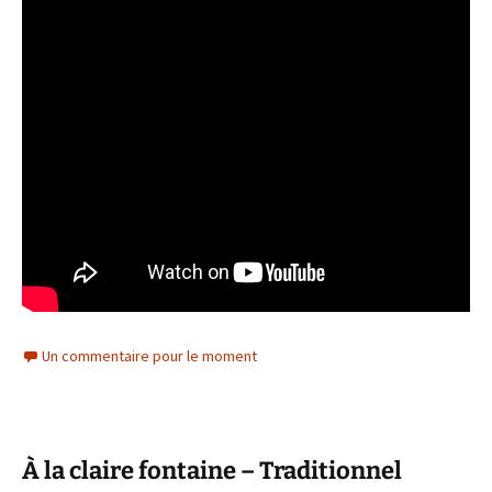
Un commentaire pour le moment
À la claire fontaine – Traditionnel