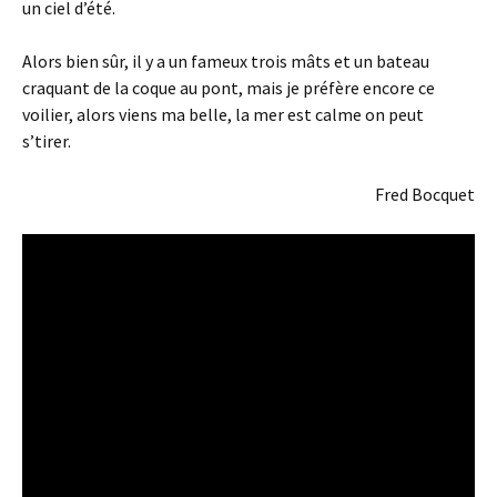
un ciel d’été.
Alors bien sûr, il y a un fameux trois mâts et un bateau
craquant de la coque au pont, mais je préfère encore ce
voilier, alors viens ma belle, la mer est calme on peut
s’tirer.
Fred Bocquet