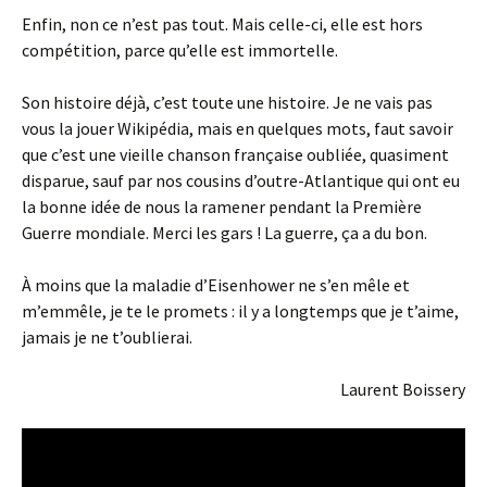
Enfin, non ce n’est pas tout. Mais celle-ci, elle est hors
compétition, parce qu’elle est immortelle.
Son histoire déjà, c’est toute une histoire. Je ne vais pas
vous la jouer Wikipédia, mais en quelques mots, faut savoir
que c’est une vieille chanson française oubliée, quasiment
disparue, sauf par nos cousins d’outre-Atlantique qui ont eu
la bonne idée de nous la ramener pendant la Première
Guerre mondiale. Merci les gars ! La guerre, ça a du bon.
À moins que la maladie d’Eisenhower ne s’en mêle et
m’emmêle, je te le promets : il y a longtemps que je t’aime,
jamais je ne t’oublierai.
Laurent Boissery