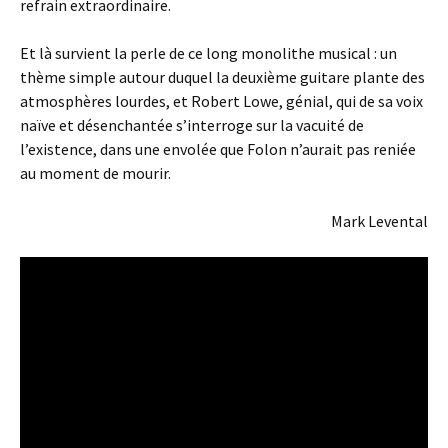
refrain extraordinaire.
Et là survient la perle de ce long monolithe musical : un
thème simple autour duquel la deuxième guitare plante des
atmosphères lourdes, et Robert Lowe, génial, qui de sa voix
naïve et désenchantée s’interroge sur la vacuité de
l’existence, dans une envolée que Folon n’aurait pas reniée
au moment de mourir.
Mark Levental