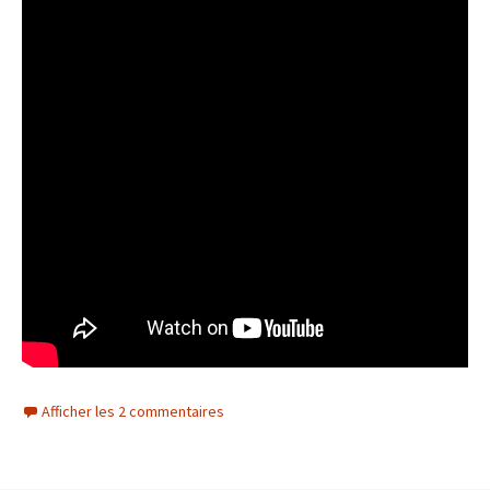
Afficher les 2 commentaires