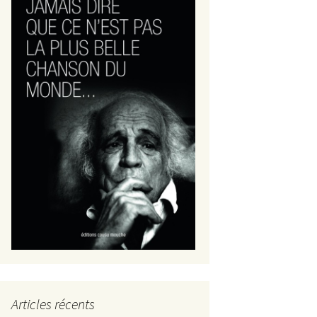
Articles récents