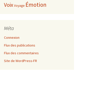
Émotion
Voix
Voyage
Méta
Connexion
Flux des publications
Flux des commentaires
Site de WordPress-FR