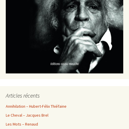
Articles récents
Annihilation – Hubert-Félix Thiéfaine
Le Cheval – Jacques Brel
Les Mots – Renaud