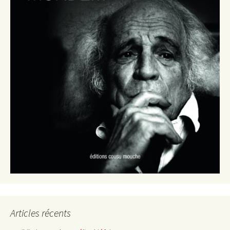
Articles récents