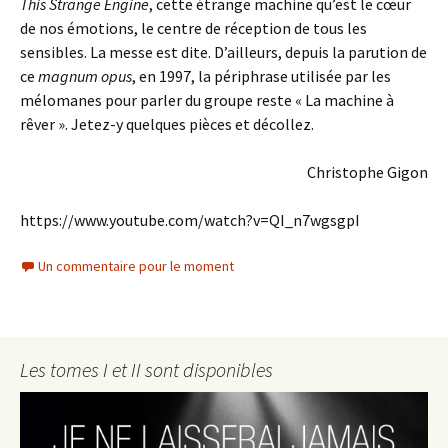
This Strange Engine
, cette étrange machine qu’est le cœur
de nos émotions, le centre de réception de tous les
sensibles. La messe est dite. D’ailleurs, depuis la parution de
ce
magnum opus
, en 1997, la périphrase utilisée par les
mélomanes pour parler du groupe reste « La machine à
rêver ». Jetez-y quelques pièces et décollez.
Christophe Gigon
https://www.youtube.com/watch?v=QI_n7wgsgpI
Un commentaire pour le moment
Les tomes I et II sont disponibles