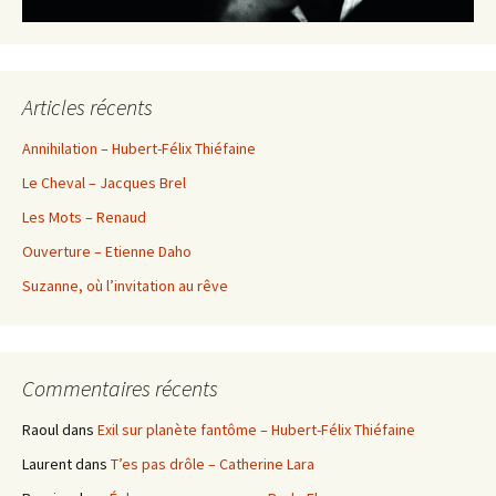
Articles récents
Annihilation – Hubert-Félix Thiéfaine
Le Cheval – Jacques Brel
Les Mots – Renaud
Ouverture – Etienne Daho
Suzanne, où l’invitation au rêve
Commentaires récents
Raoul
dans
Exil sur planète fantôme – Hubert-Félix Thiéfaine
Laurent
dans
T’es pas drôle – Catherine Lara