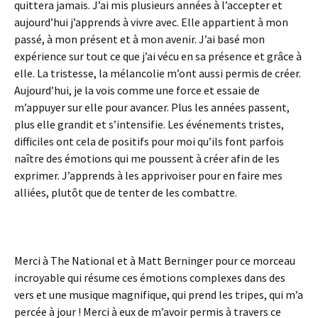
quittera jamais. J’ai mis plusieurs années à l’accepter et
aujourd’hui j’apprends à vivre avec. Elle appartient à mon
passé, à mon présent et à mon avenir. J’ai basé mon
expérience sur tout ce que j’ai vécu en sa présence et grâce à
elle. La tristesse, la mélancolie m’ont aussi permis de créer.
Aujourd’hui, je la vois comme une force et essaie de
m’appuyer sur elle pour avancer. Plus les années passent,
plus elle grandit et s’intensifie. Les événements tristes,
difficiles ont cela de positifs pour moi qu’ils font parfois
naître des émotions qui me poussent à créer afin de les
exprimer. J’apprends à les apprivoiser pour en faire mes
alliées, plutôt que de tenter de les combattre.
Merci à The National et à Matt Berninger pour ce morceau
incroyable qui résume ces émotions complexes dans des
vers et une musique magnifique, qui prend les tripes, qui m’a
percée à jour ! Merci à eux de m’avoir permis à travers ce