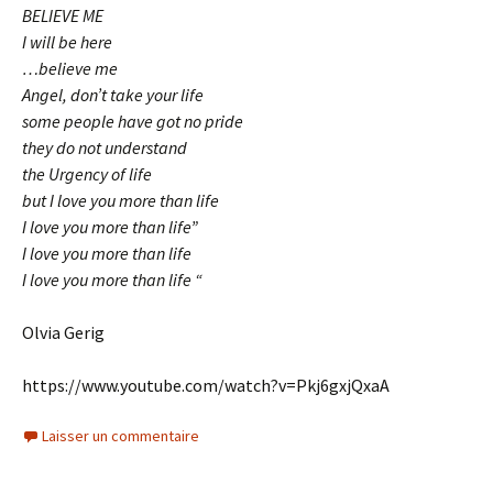
BELIEVE ME
I will be here
…believe me
Angel, don’t take your life
some people have got no pride
they do not understand
the Urgency of life
but I love you more than life
I love you more than life”
I love you more than life
I love you more than life “
Olvia Gerig
https://www.youtube.com/watch?v=Pkj6gxjQxaA
Laisser un commentaire