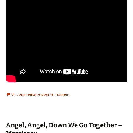
Un commentaire pour le moment
Angel, Angel, Down We Go Together –