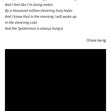
And I feel like I’m being eaten
By a thousand million shivering furry holes
And I know that in the morning I will wake up
In the shivering cold
And the Spiderman is always hungry
Olivia Gerig