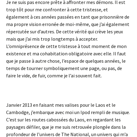
Je ne suis pas encore prête à affronter mes démons. Il est
trop tôt pour me confronter à cette tristesse, et
également à ces années passées en tant que prisonnière de
ma propre vision erronée de moi-même, que j’ai également
répercutée sur d’autres. De cette vérité qui crève les yeux
mais que j’ai mis trop longtemps à accepter.
L’omniprésence de cette tristesse à tout moment de mon
existence et ma cohabitation obligatoire avec elle. Il faut
que je passe à autre chose, l’espace de quelques années, le
temps de tourner symboliquement une page, ou pas, de
faire le vide, de fuir, comme je l’ai souvent fait.
Janvier 2013 en faisant mes valises pour le Laos et le
Cambodge, j’embarque avec moi un Ipod rempli de musique.
C’est sur les routes cabossées du Laos, en regardant les
paysages défiler, que je me suis retrouvée plongée dans la
profondeur de l’univers de The National, un univers qui m’a