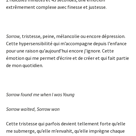
extrêmement complexe avec finesse et justesse.
Sorrow,
tristesse, peine, mélancolie ou encore dépression.
Cette hypersensibilité qui m’accompagne depuis l’enfance
pour une raison qu’aujourd’hui encore j’ignore. Cette
émotion qui me permet d’écrire et de créer et qui fait partie
de mon quotidien.
Sorrow found me when I was Young
Sorrow waited, Sorrow won
Cette tristesse qui parfois devient tellement forte qu’elle
me submerge, qu’elle m’envahit, qu’elle imprègne chaque