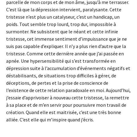
parcelle de mon corps et de mon âme, jusqu’à me terrasser.
C’est là que la dépression intervient, paralysante. Cette
tristesse n’est plus un catalyseur, c’est un handicap, un
poids. Tout semble trop lourd, trop dur, impossible à
surmonter. Ne subsistent que le néant et cette infinie
tristesse, cet immense sentiment d’impuissance que je ne
suis pas capable d’expliquer. Il n’y a plus rien d’autre que la
tristesse. Comme cette dernière année que j’ai passée en
apnée. Une hypersensibilité qui s’est transformée en
dépression suite à l’accumulation d’événements négatifs et
déstabilisants, de situations trop difficiles à gérer, de
déceptions, de pertes et la prise de conscience de
l’existence de cette relation paradoxale en moi. Aujourd’hui,
j’essaie d’apprivoiser à nouveau cette tristesse, la remettre
à sa place et de m’en servir pour poursuivre mon travail de
création. Quand elle est maitrisée, c’est une très bonne
alliée. C’est elle qui m’inspire quand j’écris.