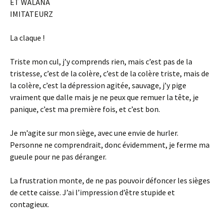
ET WALANA
IMITATEURZ
La claque !
Triste mon cul, j’y comprends rien, mais c’est pas de la
tristesse, c’est de la colère, c’est de la colère triste, mais de
la colère, c’est la dépression agitée, sauvage, j’y pige
vraiment que dalle mais je ne peux que remuer la tête, je
panique, c’est ma première fois, et c’est bon.
Je m’agite sur mon siège, avec une envie de hurler.
Personne ne comprendrait, donc évidemment, je ferme ma
gueule pour ne pas déranger.
La frustration monte, de ne pas pouvoir défoncer les sièges
de cette caisse. J’ai l’impression d’être stupide et
contagieux.