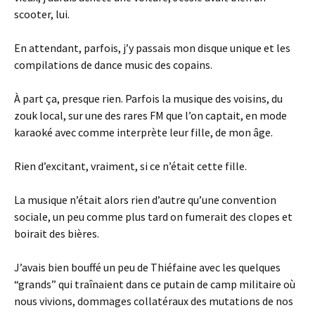
scooter, lui.
En attendant, parfois, j’y passais mon disque unique et les
compilations de dance music des copains.
À part ça, presque rien. Parfois la musique des voisins, du
zouk local, sur une des rares FM que l’on captait, en mode
karaoké avec comme interprète leur fille, de mon âge.
Rien d’excitant, vraiment, si ce n’était cette fille.
La musique n’était alors rien d’autre qu’une convention
sociale, un peu comme plus tard on fumerait des clopes et
boirait des bières.
J’avais bien bouffé un peu de Thiéfaine avec les quelques
“grands” qui traînaient dans ce putain de camp militaire où
nous vivions, dommages collatéraux des mutations de nos