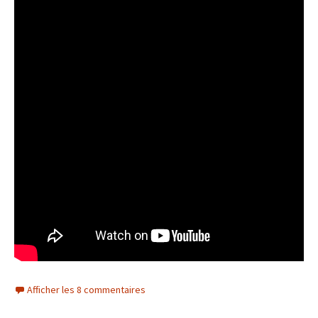
Afficher les 8 commentaires