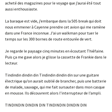
acheté des magazines pour le voyage que j’aurai été tout
aussi enthousiaste.
La baraque est vide, j’embarque dans la 505 break qui doit
nous emmener à Cayenne prendre cet avion qui me ramène
dans une France inconnue. J’ai un walkman pour tuer le
temps sur les 300 bornes de route entourée de vert.
Je regarde le paysage cinq minutes en écoutant Thiéfaine.
Puis ça me gave alors je glisse la cassette de Frankie dans le
lecteur.
Tindindin dindin din Tindindin dindin din sur une guitare
électrique qu’on aurait oublié de brancher, puis une batterie
de malade, sauvage, qui me fait sursauter dans mon casque
en mousse. Ils découvrent alors l’interrupteur de l’ampli.
TINDINDIN DINDIN DIN TINDINDIN DINDIN DIN