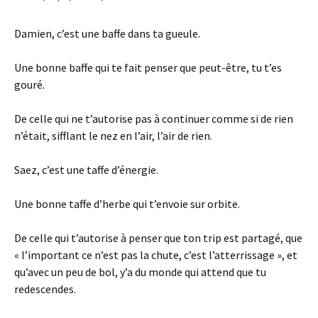
Damien, c’est une baffe dans ta gueule.
Une bonne baffe qui te fait penser que peut-être, tu t’es
gouré.
De celle qui ne t’autorise pas à continuer comme si de rien
n’était, sifflant le nez en l’air, l’air de rien.
Saez, c’est une taffe d’énergie.
Une bonne taffe d’herbe qui t’envoie sur orbite.
De celle qui t’autorise à penser que ton trip est partagé, que
« l’important ce n’est pas la chute, c’est l’atterrissage », et
qu’avec un peu de bol, y’a du monde qui attend que tu
redescendes.