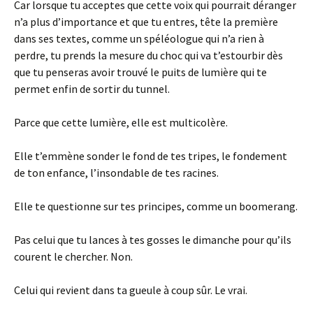
Car lorsque tu acceptes que cette voix qui pourrait déranger
n’a plus d’importance et que tu entres, tête la première
dans ses textes, comme un spéléologue qui n’a rien à
perdre, tu prends la mesure du choc qui va t’estourbir dès
que tu penseras avoir trouvé le puits de lumière qui te
permet enfin de sortir du tunnel.
Parce que cette lumière, elle est multicolère.
Elle t’emmène sonder le fond de tes tripes, le fondement
de ton enfance, l’insondable de tes racines.
Elle te questionne sur tes principes, comme un boomerang.
Pas celui que tu lances à tes gosses le dimanche pour qu’ils
courent le chercher. Non.
Celui qui revient dans ta gueule à coup sûr. Le vrai.