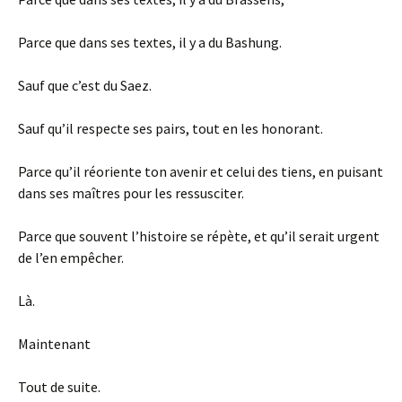
Parce que dans ses textes, il y a du Bashung.
Sauf que c’est du Saez.
Sauf qu’il respecte ses pairs, tout en les honorant.
Parce qu’il réoriente ton avenir et celui des tiens, en puisant
dans ses maîtres pour les ressusciter.
Parce que souvent l’histoire se répète, et qu’il serait urgent
de l’en empêcher.
Là.
Maintenant
Tout de suite.