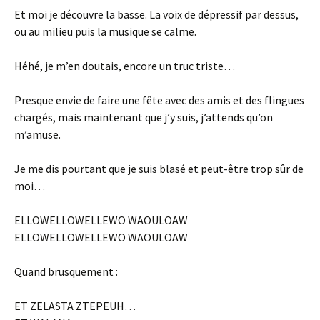
Et moi je découvre la basse. La voix de dépressif par dessus,
ou au milieu puis la musique se calme.
Héhé, je m’en doutais, encore un truc triste…
Presque envie de faire une fête avec des amis et des flingues
chargés, mais maintenant que j’y suis, j’attends qu’on
m’amuse.
Je me dis pourtant que je suis blasé et peut-être trop sûr de
moi…
ELLOWELLOWELLEWO WAOULOAW
ELLOWELLOWELLEWO WAOULOAW
Quand brusquement :
ET ZELASTA ZTEPEUH…