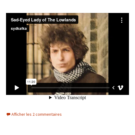
Afficher les 2 commentaires