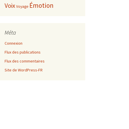
Émotion
Voix
Voyage
Méta
Connexion
Flux des publications
Flux des commentaires
Site de WordPress-FR