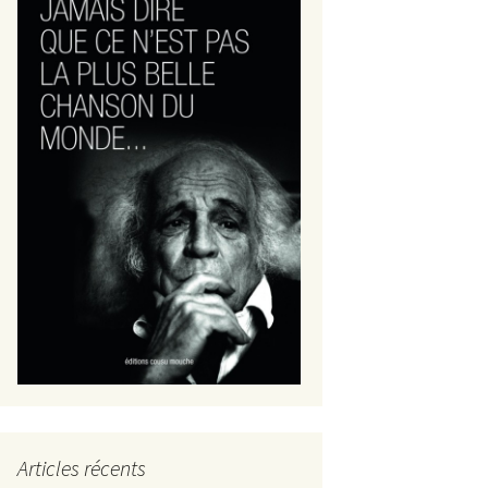
Articles récents