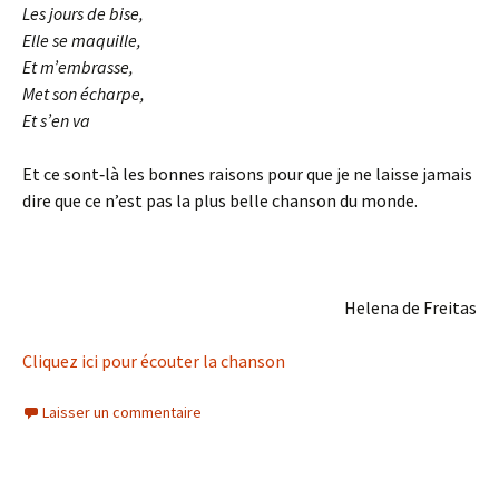
Les jours de bise,
Elle se maquille,
Et m’embrasse,
Met son écharpe,
Et s’en va
Et ce sont‑là les bonnes raisons pour que je ne laisse jamais
dire que ce n’est pas la plus belle chanson du monde.
Helena de Freitas
Cliquez ici pour écouter la chanson
Laisser un commentaire