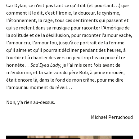
Car Dylan, ce n’est pas tant ce qu’il dit (et pourtant…) que
comment il le dit, c’est l’ironie, la douceur, le cynisme,
l’étonnement, la rage, tous ces sentiments qui passent et
qui se mêlent dans sa musique pour raconter l’Amérique de
la solitude et de la désillusion, pour raconter l’amour vache,
l’amour cru, l’amour fou, jusqu’à ce portrait de la femme
qu’il aime et qu’il pourrait décliner pendant des heures, à
fourbir et à chanter des vers un peu trop beaux pour être
honnête…
Sad Eyed Lady
, je l’ai mis cent fois avant de
m’endormir, et la sale voix du père Bob, à peine enrouée,
était encore là, dans le fond de mon crâne, pour me dire
l’amour au moment du réveil…
Non, y’a rien au-dessus.
Michaël Perruchoud