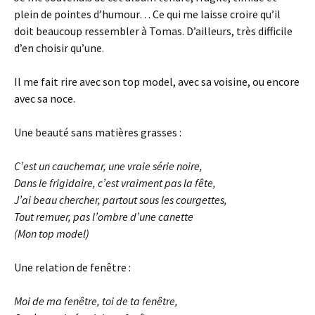
plein de pointes d’humour… Ce qui me laisse croire qu’il
doit beaucoup ressembler à Tomas. D’ailleurs, très difficile
d’en choisir qu’une.
Il me fait rire avec son top model, avec sa voisine, ou encore
avec sa noce.
Une beauté sans matières grasses :
C’est un cauchemar, une vraie série noire,
Dans le frigidaire, c’est vraiment pas la fête,
J’ai beau chercher, partout sous les courgettes,
Tout remuer, pas l’ombre d’une canette
(
Mon top model
)
Une relation de fenêtre :
Moi de ma fenêtre, toi de ta fenêtre,