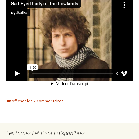
Afficher les 2 commentaires
Les tomes I et II sont disponibles