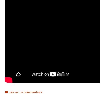
Laisser un commentaire