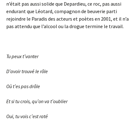
n’était pas aussi solide que Depardieu, ce roc, pas aussi
endurant que Léotard, compagnon de beuverie parti
rejoindre le Paradis des acteurs et poètes en 2001, et il n’a
pas attendu que l’alcool ou la drogue termine le travail.
Tu peux t’vanter
D’avoir trouvé le rôle
Où t’es pas drôle
Et si tu crois, qu’on va t’oublier
Oui, tu vois c’est raté