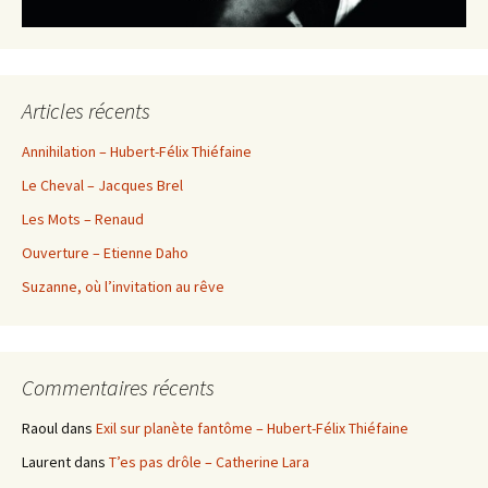
Articles récents
Annihilation – Hubert-Félix Thiéfaine
Le Cheval – Jacques Brel
Les Mots – Renaud
Ouverture – Etienne Daho
Suzanne, où l’invitation au rêve
Commentaires récents
Raoul
dans
Exil sur planète fantôme – Hubert-Félix Thiéfaine
Laurent
dans
T’es pas drôle – Catherine Lara