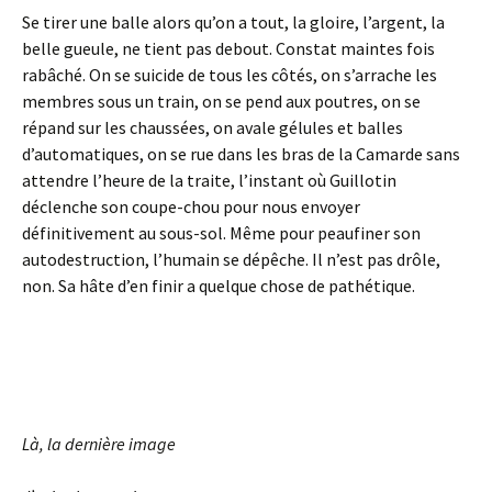
Se tirer une balle alors qu’on a tout, la gloire, l’argent, la
belle gueule, ne tient pas debout. Constat maintes fois
rabâché. On se suicide de tous les côtés, on s’arrache les
membres sous un train, on se pend aux poutres, on se
répand sur les chaussées, on avale gélules et balles
d’automatiques, on se rue dans les bras de la Camarde sans
attendre l’heure de la traite, l’instant où Guillotin
déclenche son coupe-chou pour nous envoyer
définitivement au sous-sol. Même pour peaufiner son
autodestruction, l’humain se dépêche. Il n’est pas drôle,
non. Sa hâte d’en finir a quelque chose de pathétique.
Là, la dernière image