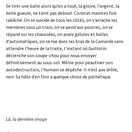
Se tirer une balle alors qu’on a tout, la gloire, l’argent, la
belle gueule, ne tient pas debout. Constat maintes fois
rabâché. On se suicide de tous les côtés, on s’arrache les
membres sous un train, on se pend aux poutres, on se
répand sur les chaussées, on avale gélules et balles
d’automatiques, on se rue dans les bras de la Camarde sans
attendre l’heure de la traite, l’instant où Guillotin
déclenche son coupe-chou pour nous envoyer
définitivement au sous-sol. Même pour peaufiner son
autodestruction, l’humain se dépêche. Il n’est pas drôle,
non. Sa hâte d’en finir a quelque chose de pathétique.
Là, la dernière image