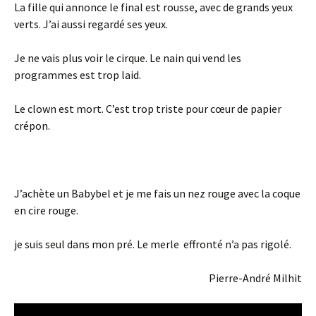
La fille qui annonce le final est rousse, avec de grands yeux
verts. J’ai aussi regardé ses yeux.
Je ne vais plus voir le cirque. Le nain qui vend les
programmes est trop laid.
Le clown est mort. C’est trop triste pour cœur de papier
crépon.
J’achète un Babybel et je me fais un nez rouge avec la coque
en cire rouge.
je suis seul dans mon pré. Le merle effronté n’a pas rigolé.
Pierre-André Milhit