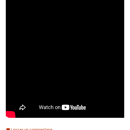
Laisser un commentaire