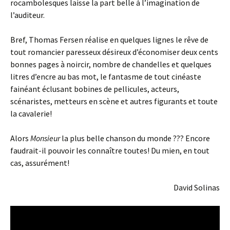
rocambolesques laisse la part belle à l’imagination de
l’auditeur.
Bref, Thomas Fersen réalise en quelques lignes le rêve de
tout romancier paresseux désireux d’économiser deux cents
bonnes pages à noircir, nombre de chandelles et quelques
litres d’encre au bas mot, le fantasme de tout cinéaste
fainéant éclusant bobines de pellicules, acteurs,
scénaristes, metteurs en scène et autres figurants et toute
la cavalerie!
Alors
Monsieur
la plus belle chanson du monde ??? Encore
faudrait-il pouvoir les connaître toutes! Du mien, en tout
cas, assurément!
David Solinas