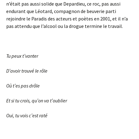
n’était pas aussi solide que Depardieu, ce roc, pas aussi
endurant que Léotard, compagnon de beuverie parti
rejoindre le Paradis des acteurs et poètes en 2001, et il n’a
pas attendu que l’alcool ou la drogue termine le travail.
Tu peux t’vanter
D’avoir trouvé le rôle
Où t’es pas drôle
Et si tu crois, qu’on va t’oublier
Oui, tu vois c’est raté