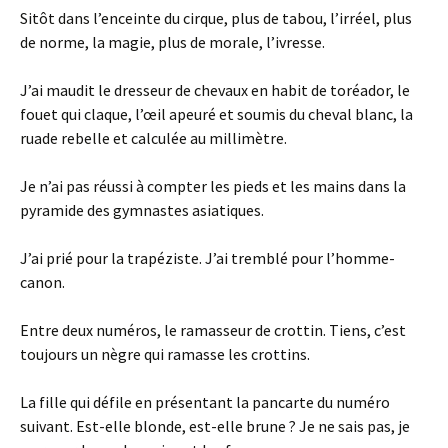
Sitôt dans l’enceinte du cirque, plus de tabou, l’irréel, plus
de norme, la magie, plus de morale, l’ivresse.
J’ai maudit le dresseur de chevaux en habit de toréador, le
fouet qui claque, l’œil apeuré et soumis du cheval blanc, la
ruade rebelle et calculée au millimètre.
Je n’ai pas réussi à compter les pieds et les mains dans la
pyramide des gymnastes asiatiques.
J’ai prié pour la trapéziste. J’ai tremblé pour l’homme-
canon.
Entre deux numéros, le ramasseur de crottin. Tiens, c’est
toujours un nègre qui ramasse les crottins.
La fille qui défile en présentant la pancarte du numéro
suivant. Est-elle blonde, est-elle brune ? Je ne sais pas, je