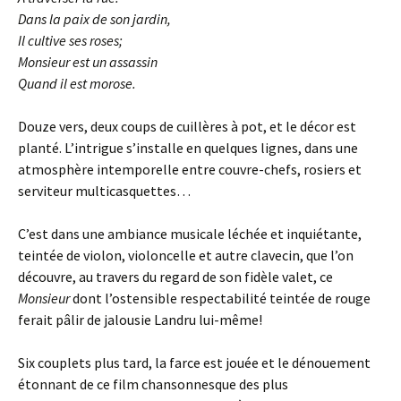
Dans la paix de son jardin,
Il cultive ses roses;
Monsieur est un assassin
Quand il est morose.
Douze vers, deux coups de cuillères à pot, et le décor est
planté. L’intrigue s’installe en quelques lignes, dans une
atmosphère intemporelle entre couvre-chefs, rosiers et
serviteur multicasquettes…
C’est dans une ambiance musicale léchée et inquiétante,
teintée de violon, violoncelle et autre clavecin, que l’on
découvre, au travers du regard de son fidèle valet, ce
Monsieur
dont l’ostensible respectabilité teintée de rouge
ferait pâlir de jalousie Landru lui-même!
Six couplets plus tard, la farce est jouée et le dénouement
étonnant de ce film chansonnesque des plus