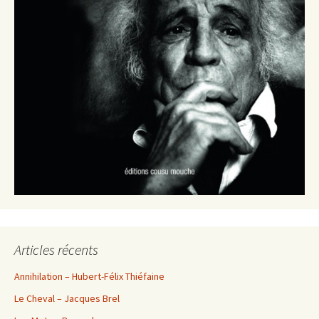
Articles récents
Annihilation – Hubert-Félix Thiéfaine
Le Cheval – Jacques Brel