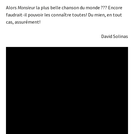
Alors
Monsieur
la plus belle chanson du monde ??? Encore
faudrait-il pouvoir les connaître toutes! Du mien, en tout
cas, assurément!
David Solinas