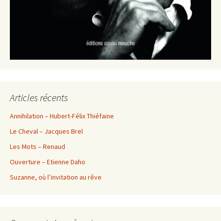
Articles récents
Annihilation – Hubert-Félix Thiéfaine
Le Cheval – Jacques Brel
Les Mots – Renaud
Ouverture – Etienne Daho
Suzanne, où l’invitation au rêve