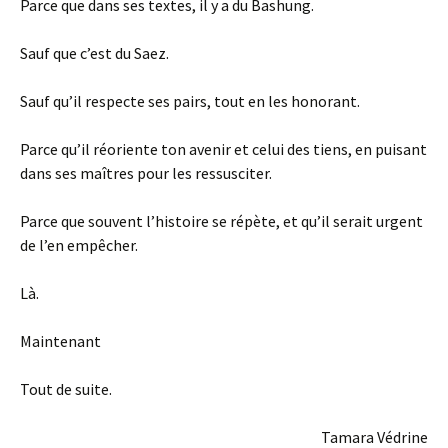
Parce que dans ses textes, il y a du Bashung.
Sauf que c’est du Saez.
Sauf qu’il respecte ses pairs, tout en les honorant.
Parce qu’il réoriente ton avenir et celui des tiens, en puisant
dans ses maîtres pour les ressusciter.
Parce que souvent l’histoire se répète, et qu’il serait urgent
de l’en empêcher.
Là.
Maintenant
Tout de suite.
Tamara Védrine