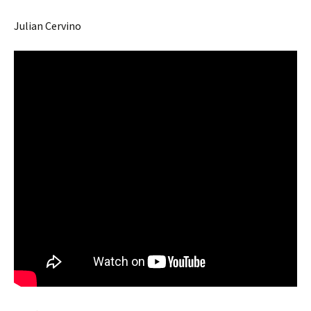
Julian Cervino