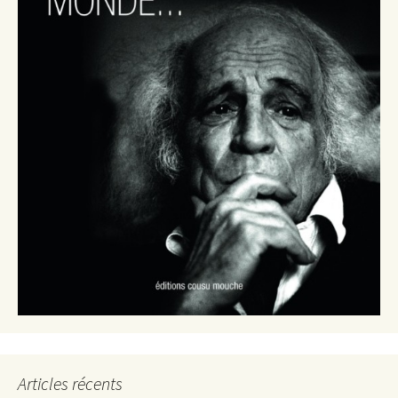
Articles récents