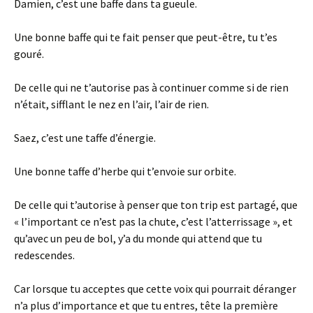
Damien, c’est une baffe dans ta gueule.
Une bonne baffe qui te fait penser que peut-être, tu t’es
gouré.
De celle qui ne t’autorise pas à continuer comme si de rien
n’était, sifflant le nez en l’air, l’air de rien.
Saez, c’est une taffe d’énergie.
Une bonne taffe d’herbe qui t’envoie sur orbite.
De celle qui t’autorise à penser que ton trip est partagé, que
« l’important ce n’est pas la chute, c’est l’atterrissage », et
qu’avec un peu de bol, y’a du monde qui attend que tu
redescendes.
Car lorsque tu acceptes que cette voix qui pourrait déranger
n’a plus d’importance et que tu entres, tête la première