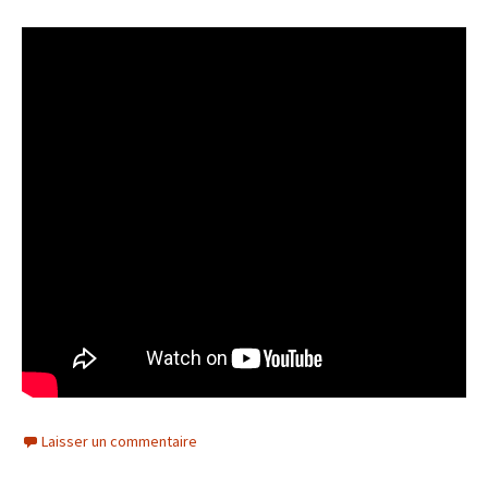
Laisser un commentaire