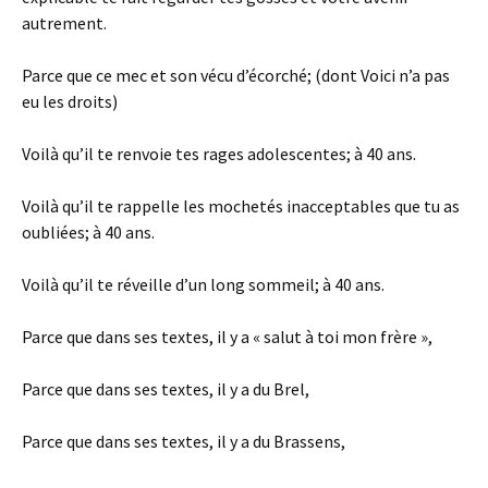
autrement.
Parce que ce mec et son vécu d’écorché; (dont Voici n’a pas
eu les droits)
Voilà qu’il te renvoie tes rages adolescentes; à 40 ans.
Voilà qu’il te rappelle les mochetés inacceptables que tu as
oubliées; à 40 ans.
Voilà qu’il te réveille d’un long sommeil; à 40 ans.
Parce que dans ses textes, il y a « salut à toi mon frère »,
Parce que dans ses textes, il y a du Brel,
Parce que dans ses textes, il y a du Brassens,