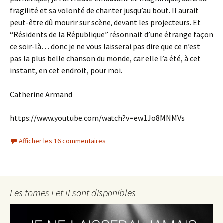
fragilité et sa volonté de chanter jusqu’au bout. Il aurait
peut-être dû mourir sur scène, devant les projecteurs. Et
“Résidents de la République” résonnait d’une étrange façon
ce soir-là… donc je ne vous laisserai pas dire que ce n’est
pas la plus belle chanson du monde, car elle l’a été, à cet
instant, en cet endroit, pour moi.
Catherine Armand
https://www.youtube.com/watch?v=ew1Jo8MNMVs
Afficher les 16 commentaires
Les tomes I et II sont disponibles