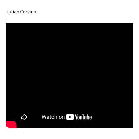
Julian Cervino