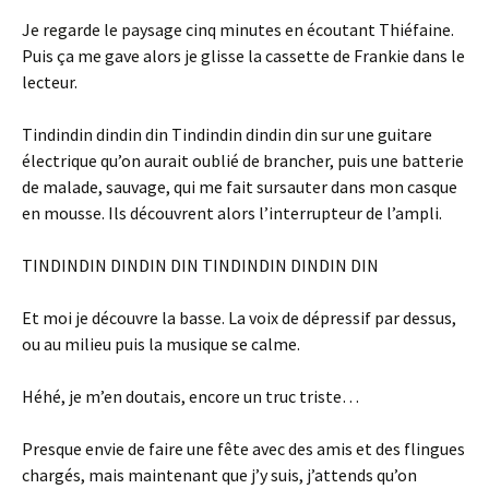
Je regarde le paysage cinq minutes en écoutant Thiéfaine.
Puis ça me gave alors je glisse la cassette de Frankie dans le
lecteur.
Tindindin dindin din Tindindin dindin din sur une guitare
électrique qu’on aurait oublié de brancher, puis une batterie
de malade, sauvage, qui me fait sursauter dans mon casque
en mousse. Ils découvrent alors l’interrupteur de l’ampli.
TINDINDIN DINDIN DIN TINDINDIN DINDIN DIN
Et moi je découvre la basse. La voix de dépressif par dessus,
ou au milieu puis la musique se calme.
Héhé, je m’en doutais, encore un truc triste…
Presque envie de faire une fête avec des amis et des flingues
chargés, mais maintenant que j’y suis, j’attends qu’on