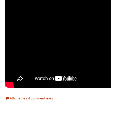
Afficher les 4 commentaires