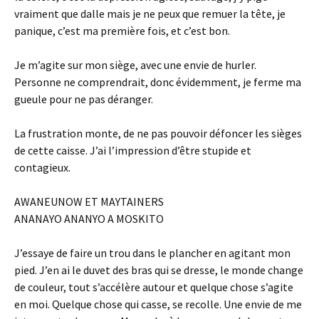
vraiment que dalle mais je ne peux que remuer la tête, je
panique, c’est ma première fois, et c’est bon.
Je m’agite sur mon siège, avec une envie de hurler.
Personne ne comprendrait, donc évidemment, je ferme ma
gueule pour ne pas déranger.
La frustration monte, de ne pas pouvoir défoncer les sièges
de cette caisse. J’ai l’impression d’être stupide et
contagieux.
AWANEUNOW ET MAYTAINERS
ANANAYO ANANYO A MOSKITO
J’essaye de faire un trou dans le plancher en agitant mon
pied. J’en ai le duvet des bras qui se dresse, le monde change
de couleur, tout s’accélère autour et quelque chose s’agite
en moi. Quelque chose qui casse, se recolle. Une envie de me