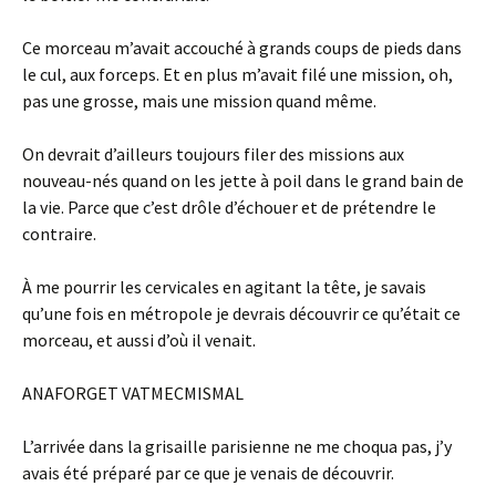
Ce morceau m’avait accouché à grands coups de pieds dans
le cul, aux forceps. Et en plus m’avait filé une mission, oh,
pas une grosse, mais une mission quand même.
On devrait d’ailleurs toujours filer des missions aux
nouveau-nés quand on les jette à poil dans le grand bain de
la vie. Parce que c’est drôle d’échouer et de prétendre le
contraire.
À me pourrir les cervicales en agitant la tête, je savais
qu’une fois en métropole je devrais découvrir ce qu’était ce
morceau, et aussi d’où il venait.
ANAFORGET VATMECMISMAL
L’arrivée dans la grisaille parisienne ne me choqua pas, j’y
avais été préparé par ce que je venais de découvrir.