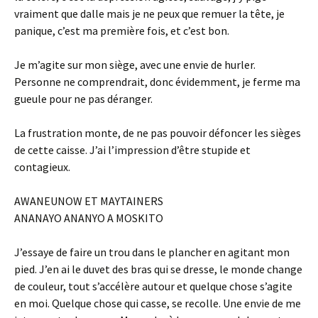
vraiment que dalle mais je ne peux que remuer la tête, je
panique, c’est ma première fois, et c’est bon.
Je m’agite sur mon siège, avec une envie de hurler.
Personne ne comprendrait, donc évidemment, je ferme ma
gueule pour ne pas déranger.
La frustration monte, de ne pas pouvoir défoncer les sièges
de cette caisse. J’ai l’impression d’être stupide et
contagieux.
AWANEUNOW ET MAYTAINERS
ANANAYO ANANYO A MOSKITO
J’essaye de faire un trou dans le plancher en agitant mon
pied. J’en ai le duvet des bras qui se dresse, le monde change
de couleur, tout s’accélère autour et quelque chose s’agite
en moi. Quelque chose qui casse, se recolle. Une envie de me