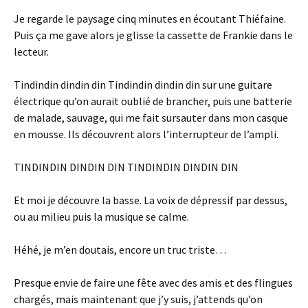
Je regarde le paysage cinq minutes en écoutant Thiéfaine.
Puis ça me gave alors je glisse la cassette de Frankie dans le
lecteur.
Tindindin dindin din Tindindin dindin din sur une guitare
électrique qu’on aurait oublié de brancher, puis une batterie
de malade, sauvage, qui me fait sursauter dans mon casque
en mousse. Ils découvrent alors l’interrupteur de l’ampli.
TINDINDIN DINDIN DIN TINDINDIN DINDIN DIN
Et moi je découvre la basse. La voix de dépressif par dessus,
ou au milieu puis la musique se calme.
Héhé, je m’en doutais, encore un truc triste…
Presque envie de faire une fête avec des amis et des flingues
chargés, mais maintenant que j’y suis, j’attends qu’on