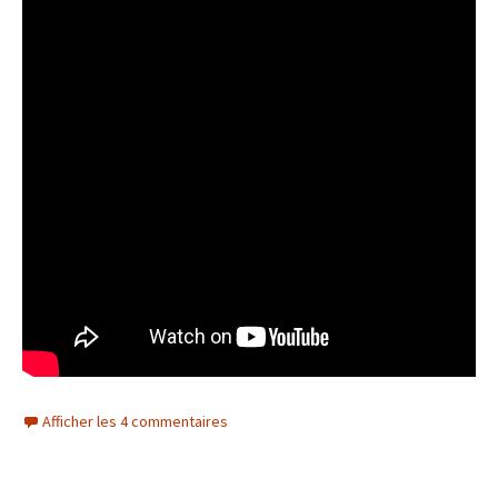
Afficher les 4 commentaires