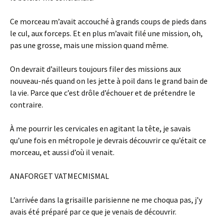
Ce morceau m’avait accouché à grands coups de pieds dans
le cul, aux forceps. Et en plus m’avait filé une mission, oh,
pas une grosse, mais une mission quand même.
On devrait d’ailleurs toujours filer des missions aux
nouveau-nés quand on les jette à poil dans le grand bain de
la vie. Parce que c’est drôle d’échouer et de prétendre le
contraire.
À me pourrir les cervicales en agitant la tête, je savais
qu’une fois en métropole je devrais découvrir ce qu’était ce
morceau, et aussi d’où il venait.
ANAFORGET VATMECMISMAL
L’arrivée dans la grisaille parisienne ne me choqua pas, j’y
avais été préparé par ce que je venais de découvrir.