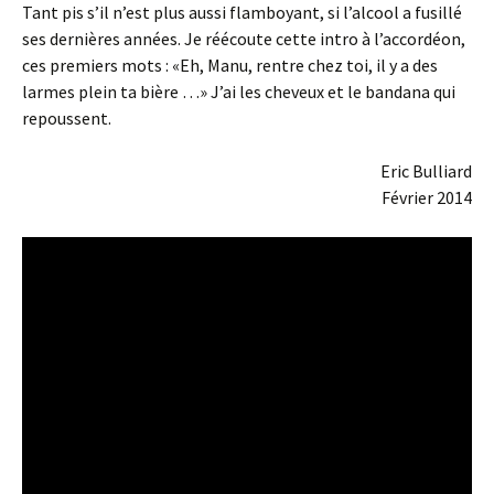
Tant pis s’il n’est plus aussi flamboyant, si l’alcool a fusillé
ses dernières années. Je réécoute cette intro à l’accordéon,
ces premiers mots : «Eh, Manu, rentre chez toi, il y a des
larmes plein ta bière …» J’ai les cheveux et le bandana qui
repoussent.
Eric Bulliard
Février 2014