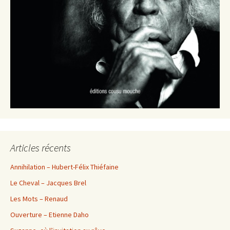
Articles récents
Annihilation – Hubert-Félix Thiéfaine
Le Cheval – Jacques Brel
Les Mots – Renaud
Ouverture – Etienne Daho