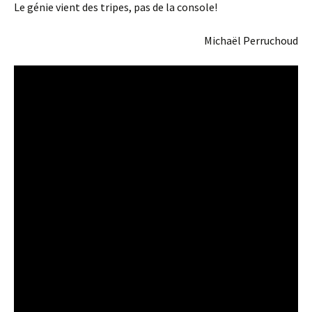
Le génie vient des tripes, pas de la console!
Michaël Perruchoud