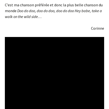
C’est ma chanson préférée et donc la plus belle chanson du
monde
Doo do doo, doo do doo, doo do doo Hey babe, take a
walk on the wild side…
Corinne