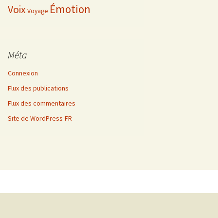
Émotion
Voix
Voyage
Méta
Connexion
Flux des publications
Flux des commentaires
Site de WordPress-FR