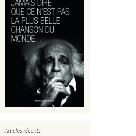
Articles récents