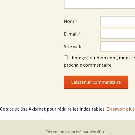
Nom
*
E-mail
*
Site web
Enregistrer mon nom, mon e-m
prochain commentaire.
Ce site utilise Akismet pour réduire les indésirables.
En savoir plu
Fièrement propulsé par WordPress