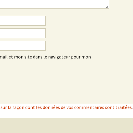
ail et mon site dans le navigateur pour mon
s sur la façon dont les données de vos commentaires sont traitées
.