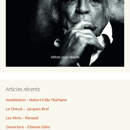
Articles récents
Annihilation – Hubert-Félix Thiéfaine
Le Cheval – Jacques Brel
Les Mots – Renaud
Ouverture – Etienne Daho