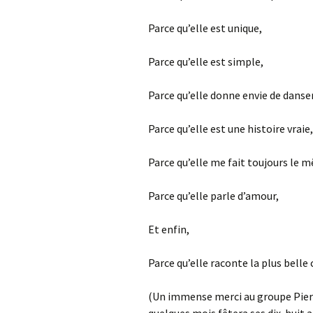
Parce qu’elle est unique,
Parce qu’elle est simple,
Parce qu’elle donne envie de danse
Parce qu’elle est une histoire vraie,
Parce qu’elle me fait toujours le m
Parce qu’elle parle d’amour,
Et enfin,
Parce qu’elle raconte la plus belle 
(Un immense merci au groupe Pier