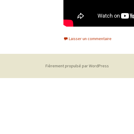
Laisser un commentaire
Fièrement propulsé par WordPress