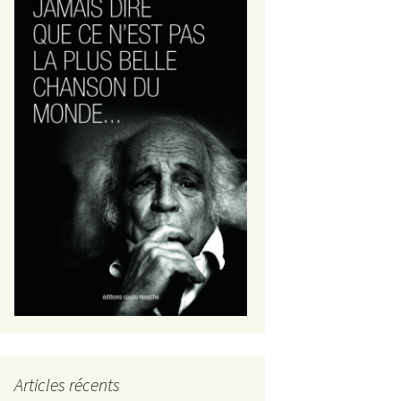
Articles récents