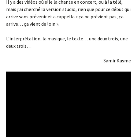
Il y a des vidéos où elle la chante en concert, ou à la télé,
mais j’ai cherché la version studio, rien que pour ce début qui
arrive sans prévenir et a cappella « ça ne prévient pas, ça
arrive… ça vient de loin ».
L’interprétation, la musique, le texte… une deux trois, une
deux trois…
Samir Kasme