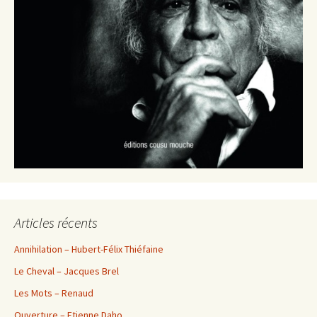
Articles récents
Annihilation – Hubert-Félix Thiéfaine
Le Cheval – Jacques Brel
Les Mots – Renaud
Ouverture – Etienne Daho