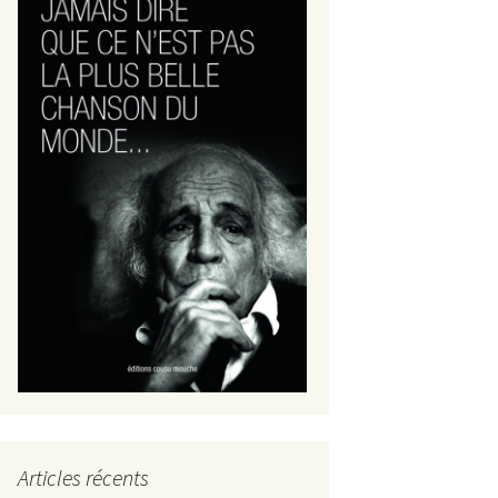
Articles récents