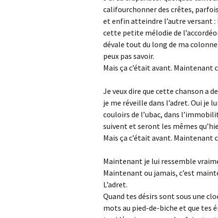
califourchonner des crêtes, parfo
et enfin atteindre l’autre versant :
cette petite mélodie de l’accordéo
dévale tout du long de ma colonne.
peux pas savoir.
Mais ça c’était avant. Maintenant 
Je veux dire que cette chanson a deu
je me réveille dans l’adret. Oui je 
couloirs de l’ubac, dans l’immobili
suivent et seront les mêmes qu’hie
Mais ça c’était avant. Maintenant 
Maintenant je lui ressemble vraim
Maintenant ou jamais, c’est maint
L’adret.
Quand tes désirs sont sous une cloc
mots au pied-de-biche et que tes é