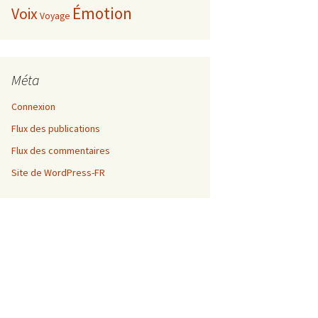
Émotion
Voix
Voyage
Méta
Connexion
Flux des publications
Flux des commentaires
Site de WordPress-FR