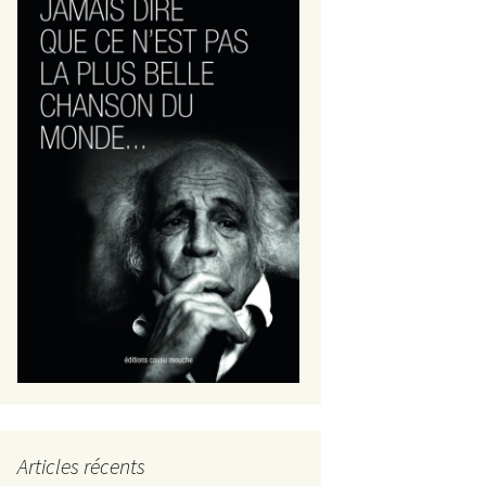
Articles récents