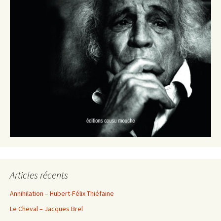
Articles récents
Annihilation – Hubert-Félix Thiéfaine
Le Cheval – Jacques Brel