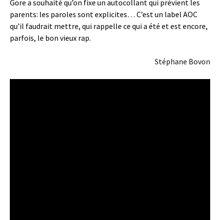
Gore a souhaité qu’on fixe un autocollant qui prévient les
parents: les paroles sont explicites… C’est un label AOC
qu’il faudrait mettre, qui rappelle ce qui a été et est encore,
parfois, le bon vieux rap.
Stéphane Bovon