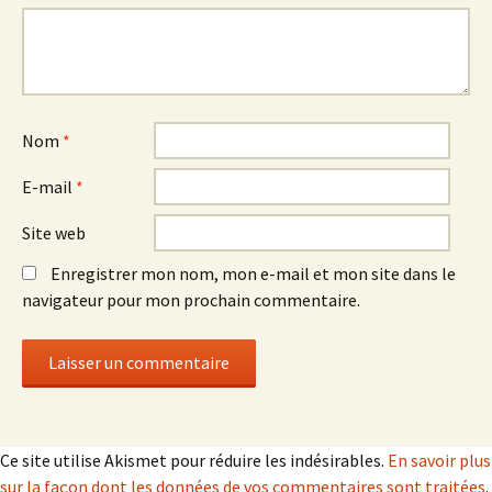
Nom
*
E-mail
*
Site web
Enregistrer mon nom, mon e-mail et mon site dans le
navigateur pour mon prochain commentaire.
Ce site utilise Akismet pour réduire les indésirables.
En savoir plus
sur la façon dont les données de vos commentaires sont traitées
.