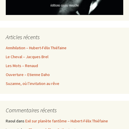
Articles récents
Annihilation – Hubert-Félix Thiéfaine
Le Cheval – Jacques Brel
Les Mots – Renaud
Ouverture – Etienne Daho
Suzanne, où l’invitation au rêve
Commentaires récents
Raoul
dans
Exil sur planète fantôme – Hubert-Félix Thiéfaine