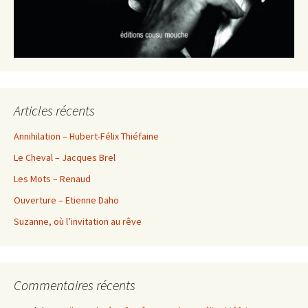
Articles récents
Annihilation – Hubert-Félix Thiéfaine
Le Cheval – Jacques Brel
Les Mots – Renaud
Ouverture – Etienne Daho
Suzanne, où l’invitation au rêve
Commentaires récents