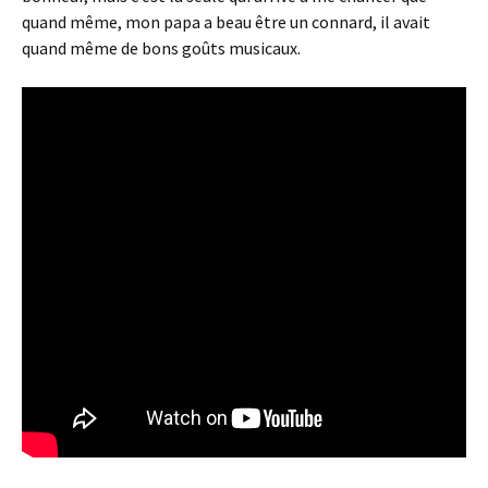
quand même, mon papa a beau être un connard, il avait
quand même de bons goûts musicaux.