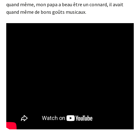
quand même, mon papa a beau être un connard, il avait
quand même de bons goûts musicaux.