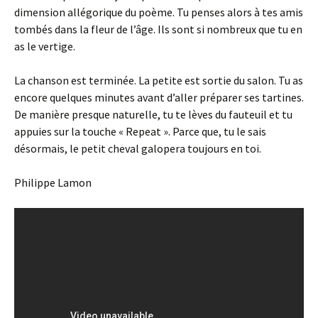
dimension allégorique du poème. Tu penses alors à tes amis
tombés dans la fleur de l’âge. Ils sont si nombreux que tu en
as le vertige.
La chanson est terminée. La petite est sortie du salon. Tu as
encore quelques minutes avant d’aller préparer ses tartines.
De manière presque naturelle, tu te lèves du fauteuil et tu
appuies sur la touche « Repeat ». Parce que, tu le sais
désormais, le petit cheval galopera toujours en toi.
Philippe Lamon