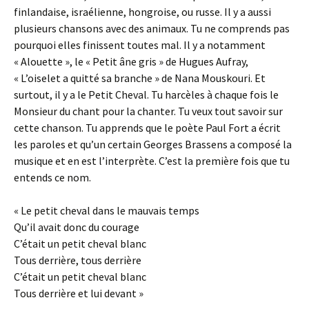
finlandaise, israélienne, hongroise, ou russe. Il y a aussi
plusieurs chansons avec des animaux. Tu ne comprends pas
pourquoi elles finissent toutes mal. Il y a notamment
« Alouette », le « Petit âne gris » de Hugues Aufray,
« L’oiselet a quitté sa branche » de Nana Mouskouri. Et
surtout, il y a le Petit Cheval. Tu harcèles à chaque fois le
Monsieur du chant pour la chanter. Tu veux tout savoir sur
cette chanson. Tu apprends que le poète Paul Fort a écrit
les paroles et qu’un certain Georges Brassens a composé la
musique et en est l’interprète. C’est la première fois que tu
entends ce nom.
« Le petit cheval dans le mauvais temps
Qu’il avait donc du courage
C’était un petit cheval blanc
Tous derrière, tous derrière
C’était un petit cheval blanc
Tous derrière et lui devant »